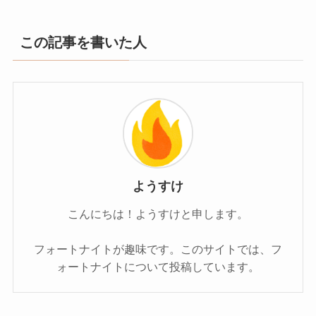
この記事を書いた人
ようすけ
こんにちは！ようすけと申します。
フォートナイトが趣味です。このサイトでは、フ
ォートナイトについて投稿しています。