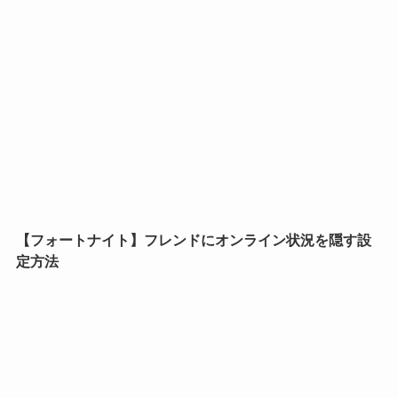
【フォートナイト】フレンドにオンライン状況を隠す設
定方法