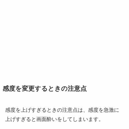
感度を変更するときの注意点
感度を上げすぎるときの注意点は、
感度を急激に
上げすぎると画面酔いをしてしまいます
。