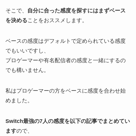
そこで、
自分に合った感度を探すにはまずベース
を決める
ことをおススメします。
ベースの感度はデフォルトで定められている感度
でもいいですし、
プ
ロゲーマーや有名配信者の感度と一緒にする
の
でも構いません。
私はプロゲーマーの方をベースに感度を合わせ始
めました。
Switch最強の7人の感度を以下の記事でまとめてい
ます
ので、