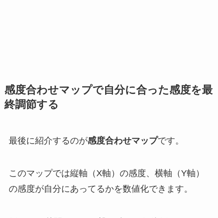
感度合わせマップで自分に合った感度を最
終調節する
最後に紹介するのが
感度合わせマップ
です。
このマップでは縦軸（X軸）の感度、横軸（Y軸）
の感度が自分にあってるかを
数値化でき
ます。