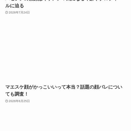
ルに迫る
2026年7月24日
マエスケ顔がかっこいいって本当？話題の顔バレについ
ても調査！
2026年6月25日