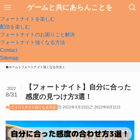
ゲームと共にあらんことを
フォートナイトを楽しむ
配信を楽しむ
フォートナイトのお困りごと解決
フォートナイト強くなる方法
Contact
Sitemap
ホーム
フォートナイト強くなる方法
【フォートナイト】自分に合った
2022
8/31
感度の見つけ方3選！
2022年3月15日
2022年8月31日
フォートナイト強くなる方法