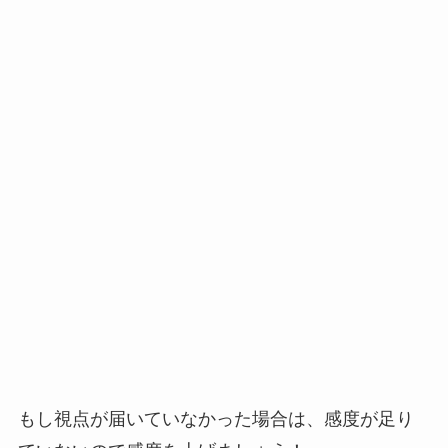
もし視点が届いていなかった場合は、感度が足り