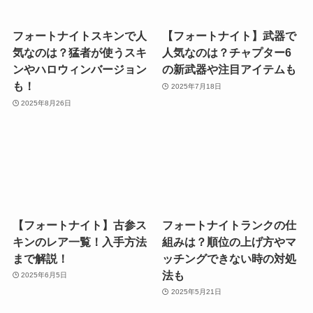
フォートナイトスキンで人
【フォートナイト】武器で
気なのは？猛者が使うスキ
人気なのは？チャプター6
ンやハロウィンバージョン
の新武器や注目アイテムも
も！
2025年7月18日
2025年8月26日
【フォートナイト】古参ス
フォートナイトランクの仕
キンのレア一覧！入手方法
組みは？順位の上げ方やマ
まで解説！
ッチングできない時の対処
法も
2025年6月5日
2025年5月21日