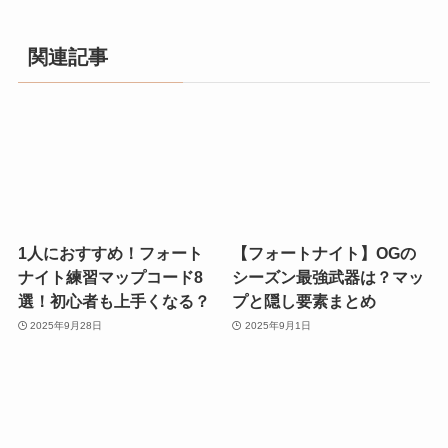
関連記事
1人におすすめ！フォート
【フォートナイト】OGの
ナイト練習マップコード8
シーズン最強武器は？マッ
選！初心者も上手くなる？
プと隠し要素まとめ
2025年9月28日
2025年9月1日