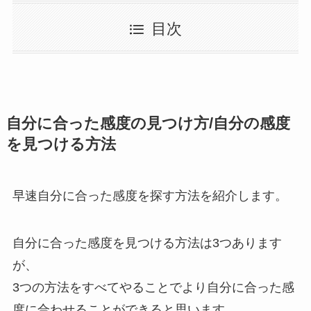
目次
自分に合った感度の見つけ方/自分の感度
を見つける方法
早速自分に合った感度を探す方法を紹介します。
自分に合った感度を見つける方法は3つあります
が、
3つの方法をすべてやることでより自分に合った感
度に合わせることができる
と思います。