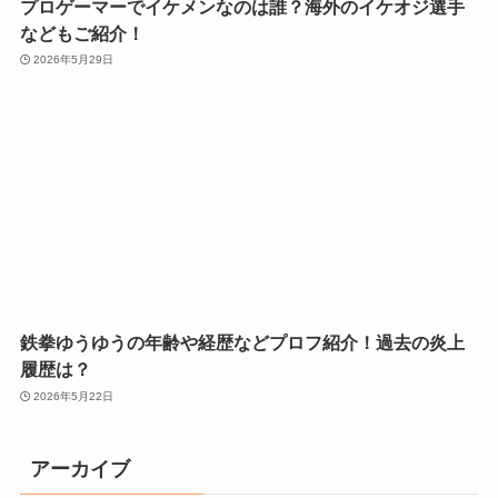
プロゲーマーでイケメンなのは誰？海外のイケオジ選手
などもご紹介！
2026年5月29日
鉄拳ゆうゆうの年齢や経歴などプロフ紹介！過去の炎上
履歴は？
2026年5月22日
アーカイブ