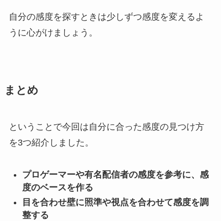
自分の感度を探すときは少しずつ感度を変える
よ
うに心がけましょう。
まとめ
ということで今回は自分に合った感度の見つけ方
を3つ紹介しました。
プロゲーマーや有名配信者の感度を参考に、感
度のベースを作る
目を合わせ壁に照準や視点を合わせて感度を調
整する