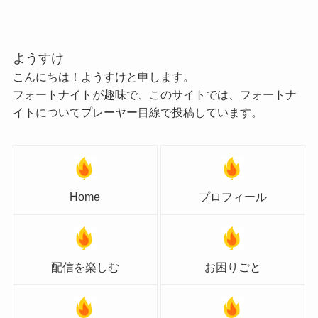
ようすけ
こんにちは！ようすけと申します。
フォートナイトが趣味で、このサイトでは、フォートナ
イトについてプレーヤー目線で投稿しています。
Home
プロフィール
配信を楽しむ
お困りごと