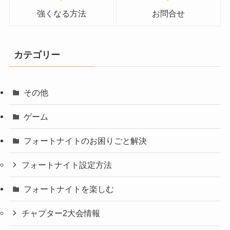
強くなる方法
お問合せ
カテゴリー
その他
ゲーム
フォートナイトのお困りごと解決
フォートナイト設定方法
フォートナイトを楽しむ
チャプター2大会情報