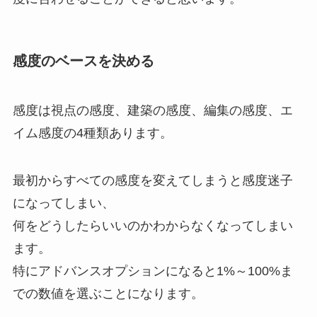
感度のベースを決める
感度は視点の感度、建築の感度、編集の感度、エ
イム感度の4種類あります。
最初からすべての感度を変えてしまうと感度迷子
になってしまい、
何をどうしたらいいのかわからなくなってしまい
ます。
特にアドバンスオプションになると1%～100%ま
での数値を選ぶことになります。