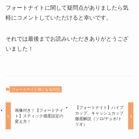
フォートナイトに関して疑問点がありましたら気
軽にコメントしていただけると幸いです。
それでは最後までお読みいただきありがとうござ
いました！
フォートナイト強くなる方法
【フォートナイト】ハイプ
画像付き！【フォートナイ
カップ、キャッシュカップ
ト】スティック感度設定の
徹底解説（ソロ/デュオ/ト
変え方！
リオ）