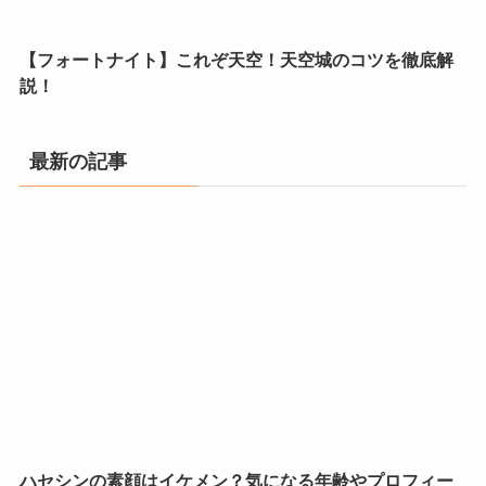
【フォートナイト】これぞ天空！天空城のコツを徹底解
説！
最新の記事
ハセシンの素顔はイケメン？気になる年齢やプロフィー