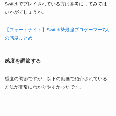
Switchでプレイされている方は参考にしてみては
いかがでしょうか。
【フォートナイト】Switch勢最強プロゲーマー7人
の感度まとめ
感度を調節する
感度の調節ですが、以下の動画で紹介されている
方法が非常にわかりやすかったです。