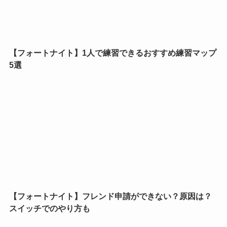
【フォートナイト】1人で練習できるおすすめ練習マップ
5選
【フォートナイト】フレンド申請ができない？原因は？
スイッチでのやり方も