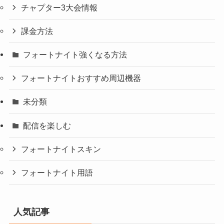
チャプター3大会情報
課金方法
フォートナイト強くなる方法
フォートナイトおすすめ周辺機器
未分類
配信を楽しむ
フォートナイトスキン
フォートナイト用語
人気記事