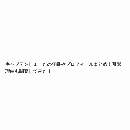
キャプテンしょーたの年齢やプロフィールまとめ！引退
理由も調査してみた！