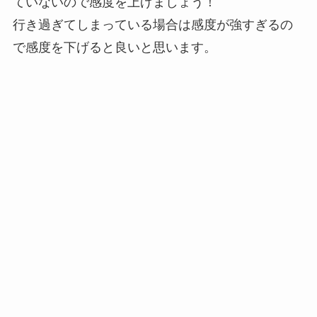
ていないので感度を上げましょう！
行き過ぎてしまっている場合は感度が強すぎるの
で感度を下げると良いと思います。