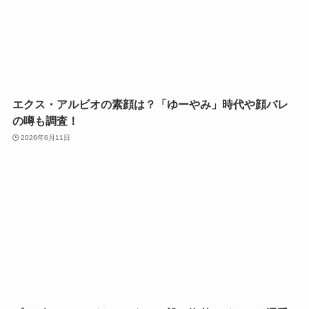
エクス・アルビオの素顔は？「ゆーやみ」時代や顔バレ
の噂も調査！
2026年6月11日