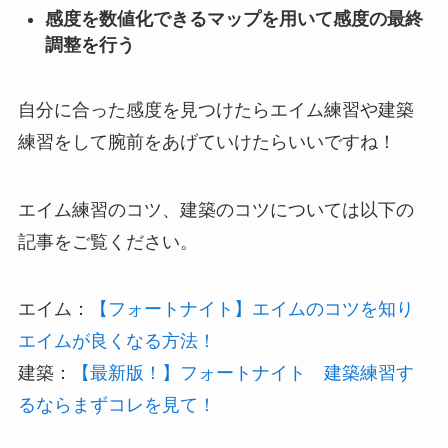
感度を数値化できるマップを用いて
感度の最終
調整を行う
自分に合った感度を見つけたらエイム練習や建築
練習をして腕前をあげていけたらいいですね！
エイム練習のコツ、建築のコツについては以下の
記事をご覧ください。
エイム：
【フォートナイト】エイムのコツを知り
エイムが良くなる方法！
建築：
【最新版！】フォートナイト 建築練習す
るならまずコレを見て！