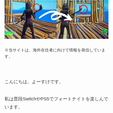
※当サイトは、海外在住者に向けて情報を発信していま
す。
こんにちは。よーすけです。
私は普段SwitchやPS5でフォートナイトを楽しんで
います。