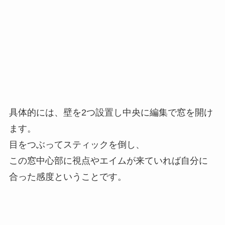
具体的には、壁を2つ設置し中央に編集で窓を開け
ます。
目をつぶってスティックを倒し、
この窓中心部に視点やエイムが来ていれば自分に
合った感度
ということです。