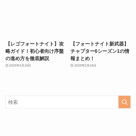
【レゴフォートナイト】攻
【フォートナイト新武器】
略ガイド！初心者向け序盤
チャプター6シーズン1の情
の進め方を徹底解説
報まとめ！
2025年3月19日
2025年2月19日