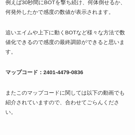
例えば30秒間にBOTを撃ち続け、何体倒せるか、
何発外したかで感度の数値が表示されます。
追いエイムや上下に動くBOTなど
様々な方法で数
値化できるので感度の最終調節ができる
と思いま
す。
マップコード：2401-4479-0836
またこのマップコードに関しては以下の動画でも
紹介されていますので、合わせてごらんくださ
い。