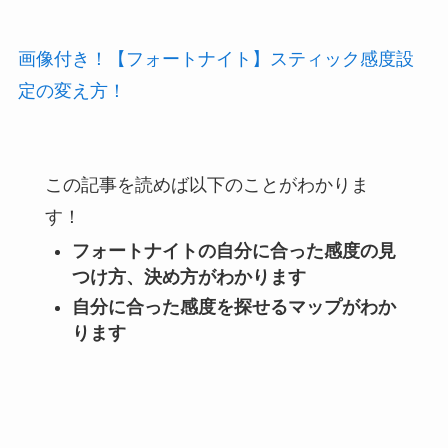
画像付き！【フォートナイト】スティック感度設
定の変え方！
この記事を読めば以下のことがわかりま
す！
フォートナイトの自分に合った感度の見
つけ方、決め方がわかります
自分に合った感度を探せるマップがわか
ります