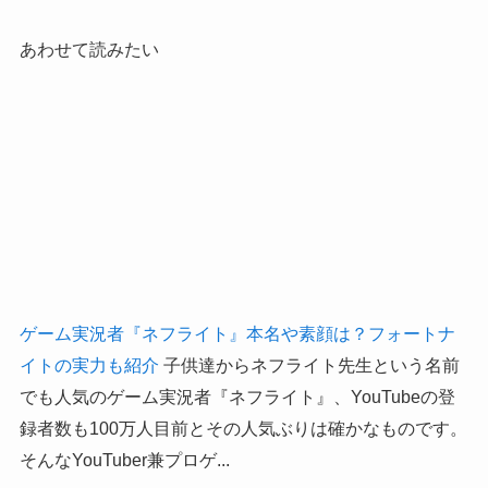
あわせて読みたい
ゲーム実況者『ネフライト』本名や素顔は？フォートナ
イトの実力も紹介
子供達からネフライト先生という名前
でも人気のゲーム実況者『ネフライト』、YouTubeの登
録者数も100万人目前とその人気ぶりは確かなものです。
そんなYouTuber兼プロゲ...