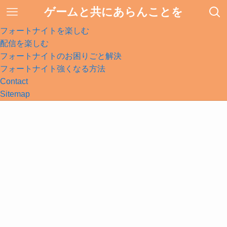
ゲームと共にあらんことを
フォートナイトを楽しむ
配信を楽しむ
フォートナイトのお困りごと解決
フォートナイト強くなる方法
Contact
Sitemap