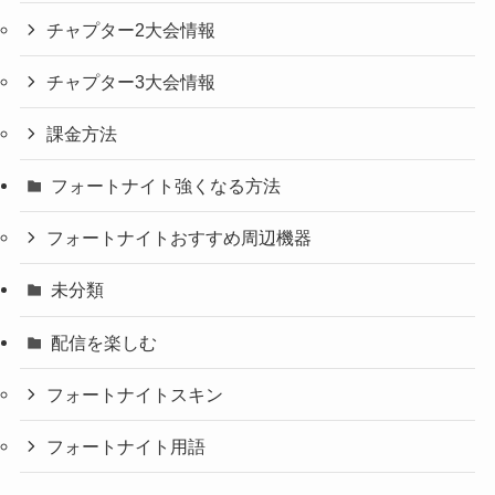
チャプター2大会情報
チャプター3大会情報
課金方法
フォートナイト強くなる方法
フォートナイトおすすめ周辺機器
未分類
配信を楽しむ
フォートナイトスキン
フォートナイト用語