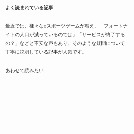
よく読まれている記事
最近では、様々なeスポーツゲームが増え、「フォートナ
イトの人口が減っているのでは」「サービスが終了する
の？」などと不安な声もあり、そのような疑問について
丁寧に説明している記事が人気です。
あわせて読みたい