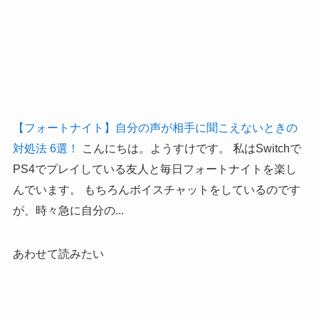
【フォートナイト】自分の声が相手に聞こえないときの
対処法 6選！
こんにちは。ようすけです。 私はSwitchで
PS4でプレイしている友人と毎日フォートナイトを楽し
んでいます。 もちろんボイスチャットをしているのです
が、時々急に自分の...
あわせて読みたい