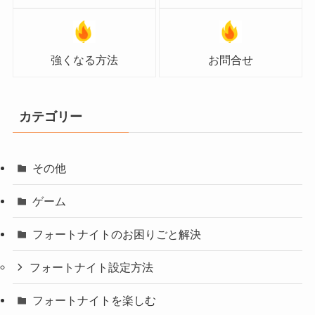
強くなる方法
お問合せ
カテゴリー
その他
ゲーム
フォートナイトのお困りごと解決
フォートナイト設定方法
フォートナイトを楽しむ