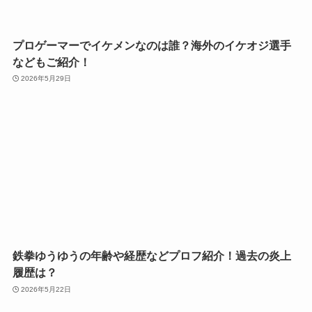
プロゲーマーでイケメンなのは誰？海外のイケオジ選手
などもご紹介！
2026年5月29日
鉄拳ゆうゆうの年齢や経歴などプロフ紹介！過去の炎上
履歴は？
2026年5月22日