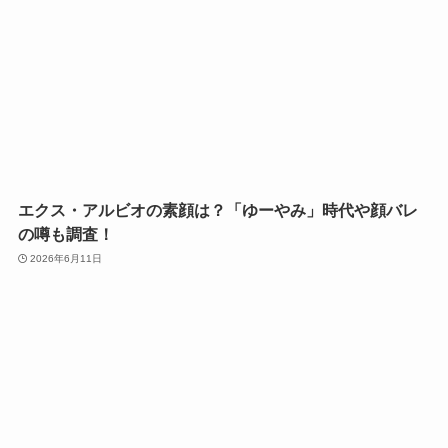
エクス・アルビオの素顔は？「ゆーやみ」時代や顔バレ
の噂も調査！
2026年6月11日