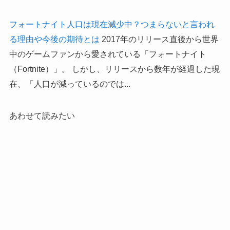
フォートナイト人口は現在減少中？つまらないと言われ
る理由や今後の期待とは
2017年のリリース直後から世界
中のゲームファンから愛されている「フォートナイト
（Fortnite）」。 しかし、リリースから数年が経過した現
在、「人口が減っているのでは...
あわせて読みたい