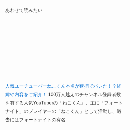
あわせて読みたい
人気ユーチューバーねこくん本名が逮捕でバレた！？経
緯や内容をご紹介！
100万人越えのチャンネル登録者数
を有する人気YouTuberの『ねこくん』、主に「フォート
ナイト」のプレイヤーの「ねこくん」として活動し、過
去にはフォートナイトの有名...