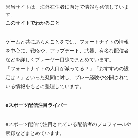
※当サイトは、海外在住者に向けて情報を発信していま
す。
このサイトでわかること
ゲームと共にあらんことをでは、フォートナイトの情報
を中心に、戦略や、アップデート、武器、有名な配信者
などを詳しくプレーヤー目線でまとめています。
「フォートナイトの人口が減ってる？」「おすすめの設
定は？」といった疑問に対し、プレー経験や公開されて
いる情報をもとに整理しています。
eスポーツ配信注目ライバー
eスポーツ配信で注目されている配信者のプロフィ―ルや
素顔などまとめています。