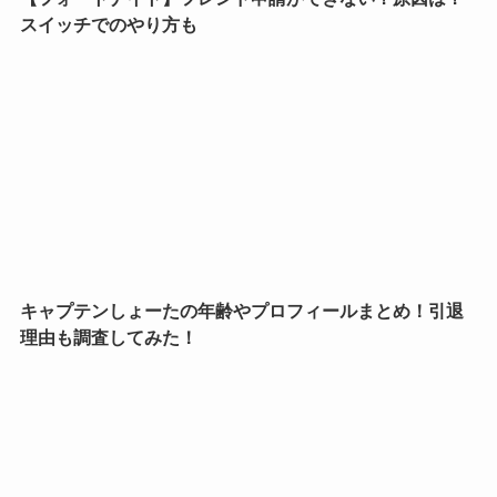
スイッチでのやり方も
キャプテンしょーたの年齢やプロフィールまとめ！引退
理由も調査してみた！