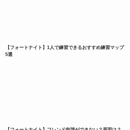
【フォートナイト】1人で練習できるおすすめ練習マップ
5選
【フォートナイト】フレンド申請ができない？原因は？