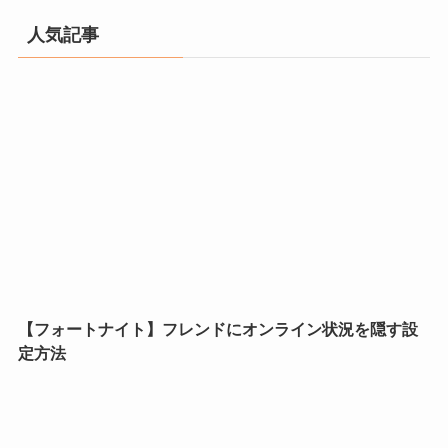
人気記事
【フォートナイト】フレンドにオンライン状況を隠す設
定方法