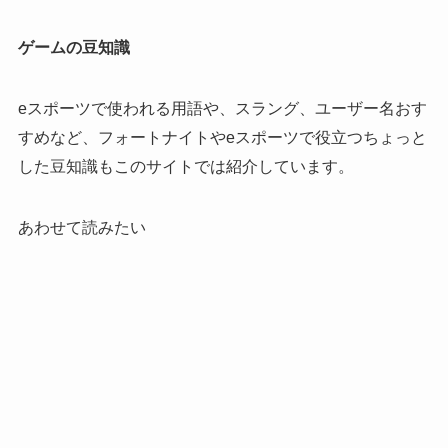
ゲームの豆知識
eスポーツで使われる用語や、スラング、ユーザー名おす
すめなど、フォートナイトやeスポーツで役立つちょっと
した豆知識もこのサイトでは紹介しています。
あわせて読みたい