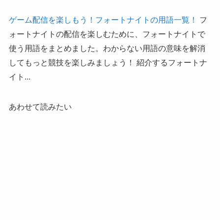
ゲーム配信を楽しもう！フォートナイトの用語一覧！
フ
ォートナイトの配信を楽しむために、フォートナイトで
使う用語をまとめました。わからない用語の意味を解消
してもっと競技を楽しみましょう！ 紹介するフォートナ
イト...
あわせて読みたい