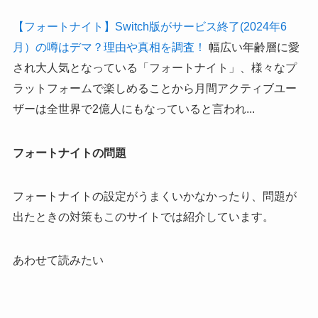
【フォートナイト】Switch版がサービス終了(2024年6
月）の噂はデマ？理由や真相を調査！
幅広い年齢層に愛
され大人気となっている「フォートナイト」、様々なプ
ラットフォームで楽しめることから月間アクティブユー
ザーは全世界で2億人にもなっていると言われ...
フォートナイトの問題
フォートナイトの設定がうまくいかなかったり、問題が
出たときの対策もこのサイトでは紹介しています。
あわせて読みたい