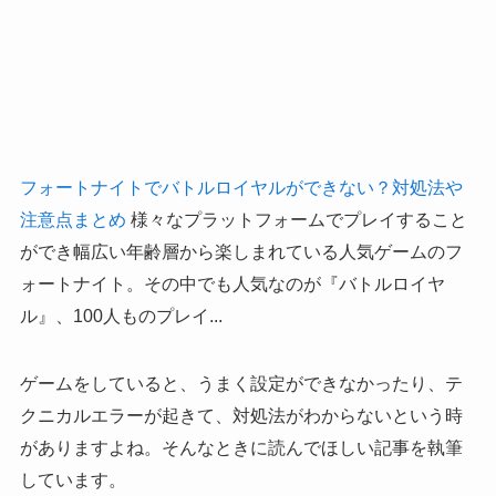
フォートナイトでバトルロイヤルができない？対処法や
注意点まとめ
様々なプラットフォームでプレイすること
ができ幅広い年齢層から楽しまれている人気ゲームのフ
ォートナイト。その中でも人気なのが『バトルロイヤ
ル』、100人ものプレイ...
ゲームをしていると、うまく設定ができなかったり、テ
クニカルエラーが起きて、対処法がわからないという時
がありますよね。そんなときに読んでほしい記事を執筆
しています。