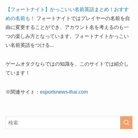
【フォートナイト】かっこいい名前英語まとめ！おすす
めの名前も！
フォートナイトではプレイヤーの名前を自
由に変更することができ、アカウント名を考えるのも一
つの楽しみ方となっています。フォートナイトかっこい
い名前英語をつける...
ゲームオタクならではの知識を、このサイトでは紹介し
ています！
※関連サイト：
esportsnews-thai.com