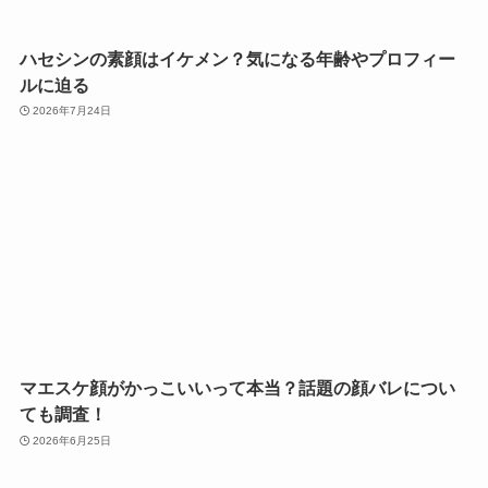
ハセシンの素顔はイケメン？気になる年齢やプロフィー
ルに迫る
2026年7月24日
マエスケ顔がかっこいいって本当？話題の顔バレについ
ても調査！
2026年6月25日