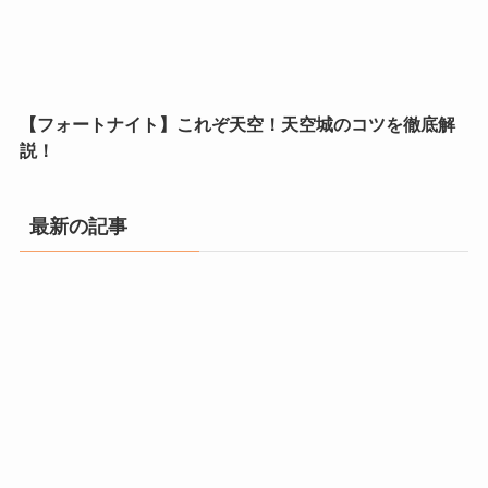
【フォートナイト】これぞ天空！天空城のコツを徹底解
説！
最新の記事