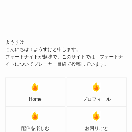
ようすけ
こんにちは！ようすけと申します。
フォートナイトが趣味で、このサイトでは、フォートナ
イトについてプレーヤー目線で投稿しています。
Home
プロフィール
配信を楽しむ
お困りごと