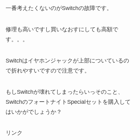
一番考えたくないのがSwitchの故障です。
修理も高いですし買いなおすにしても高額で
す。。。
Switchはイヤホンジャックが上部についているの
で折れやすいですので注意です。
もしSwitchが壊れてしまったらいっそのこと、
SwitchのフォートナイトSpecialセットを購入して
はいかがでしょうか？
リンク