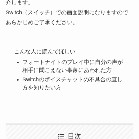
介します。
Switch（スイッチ）での画面説明になりますので
あらかじめご了承ください。
こんな人に読んでほしい
フォートナイトのプレイ中に自分の声が
相手に聞こえない事象にあわれた方
Switchのボイスチャットの不具合の直し
方を知りたい方
目次