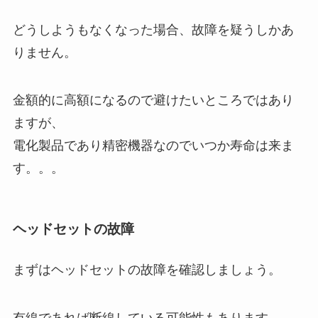
どうしようもなくなった場合、故障を疑うしかあ
りません。
金額的に高額になるので避けたいところではあり
ますが、
電化製品であり精密機器なのでいつか寿命は来ま
す。。。
ヘッドセットの故障
まずはヘッドセットの故障を確認しましょう。
有線であれば断線している可能性もあります。