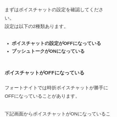
まずはボイスチャットの設定を確認してくださ
い。
設定は以下の2種類あります。
ボイスチャットの設定がOFFになっている
プッシュトークがONになっている
ボイスチャットがOFFになっている
フォートナイトでは時折ボイスチャットが勝手に
OFFになっていることがあります。
下記画面からボイスチャットがONになっているこ