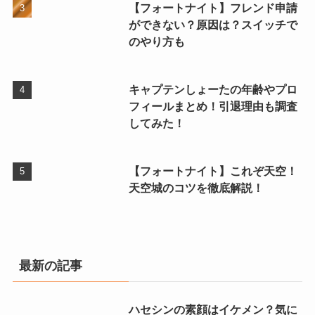
【フォートナイト】フレンド申請
ができない？原因は？スイッチで
のやり方も
キャプテンしょーたの年齢やプロ
フィールまとめ！引退理由も調査
してみた！
【フォートナイト】これぞ天空！
天空城のコツを徹底解説！
最新の記事
ハセシンの素顔はイケメン？気に