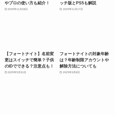
やプロの使い方も紹介！
ッチ版とPS5も解説
2025年11月28日
2025年11月17日
【フォートナイト】名前変
フォートナイトの対象年齢
更はスイッチで簡単？子供
は？年齢制限アカウントや
のIDでできる？注意点も！
解除方法についても
2025年5月31日
2025年3月8日