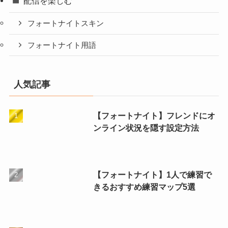
配信を楽しむ
フォートナイトスキン
フォートナイト用語
人気記事
【フォートナイト】フレンドにオ
ンライン状況を隠す設定方法
【フォートナイト】1人で練習で
きるおすすめ練習マップ5選