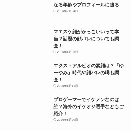
なる年齢やプロフィールに迫る
2026年7月24日
マエスケ顔がかっこいいって本
当？話題の顔バレについても調
査！
2026年6月25日
エクス・アルビオの素顔は？「ゆ
ーやみ」時代や顔バレの噂も調
査！
2026年6月11日
プロゲーマーでイケメンなのは
誰？海外のイケオジ選手などもご
紹介！
2026年5月29日