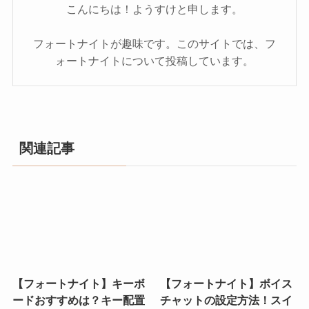
こんにちは！ようすけと申します。
フォートナイトが趣味です。このサイトでは、フ
ォートナイトについて投稿しています。
関連記事
【フォートナイト】キーボ
【フォートナイト】ボイス
ードおすすめは？キー配置
チャットの設定方法！スイ