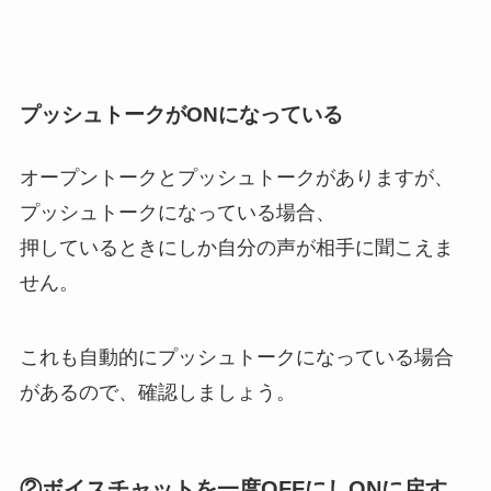
プッシュトークがONになっている
オープントークとプッシュトークがありますが、
プッシュトークになっている場合、
押しているときにしか自分の声が相手に聞こえま
せん。
これも自動的にプッシュトークになっている場合
があるので、確認しましょう。
②ボイスチャットを一度OFFにしONに戻す