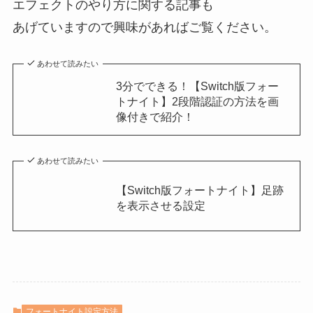
エフェクトのやり方に関する記事も
あげていますので興味があればご覧ください。
あわせて読みたい
3分でできる！【Switch版フォー
トナイト】2段階認証の方法を画
像付きで紹介！
あわせて読みたい
【Switch版フォートナイト】足跡
を表示させる設定
フォートナイト設定方法