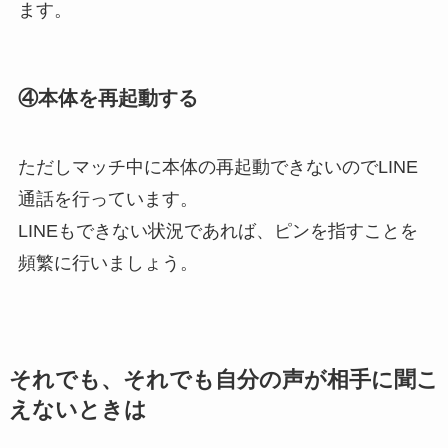
ます。
④本体を再起動する
ただしマッチ中に本体の再起動できないのでLINE
通話を行っています。
LINEもできない状況であれば、
ピンを指すことを
頻繁に行いましょう
。
それでも、それでも自分の声が相手に聞こ
えないときは