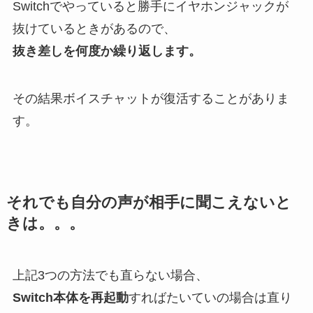
Switchでやっていると勝手にイヤホンジャックが
抜けているときがあるので、
抜き差しを何度か繰り返します。
その結果ボイスチャットが復活することがありま
す。
それでも自分の声が相手に聞こえないと
きは。。。
上記3つの方法でも直らない場合、
Switch本体を再起動
すればたいていの場合は直り