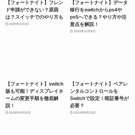
【フォートナイト】フレン
【フォートナイト】データ
ド申請ができない？原因
移行をswitchからps4や
は？スイッチでのやり方も
ps5へできる？やり方や注
意点を解説！
2025年3月3日
2024年10月6日
【フォートナイト】switch
【フォートナイト】ペアレ
版も可能！ディスプレイネ
ンタルコントロールを
ームの変更手順を徹底解
Switchで設定！暗証番号が
説！
必要？
2024年9月30日
2024年8月23日