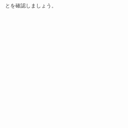
とを確認しましょう。