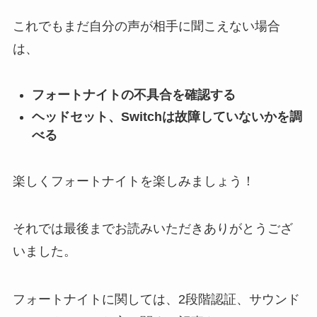
これでもまだ自分の声が相手に聞こえない場合
は、
フォートナイトの不具合を確認する
ヘッドセット、Switchは故障していないかを調
べる
楽しくフォートナイトを楽しみましょう！
それでは最後までお読みいただきありがとうござ
いました。
フォートナイトに関しては、2段階認証、サウンド