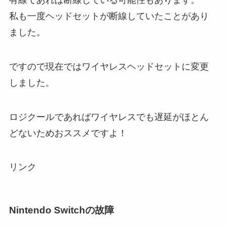
私も一度
ヘッドセットが断線していた
ことがあり
ました。
ですので現在ではワイヤレスヘッドセットに変更
しました。
ロジクールであればワイヤレスでも遅延がほとん
どないためおススメですよ！
リンク
Nintendo Switchの故障