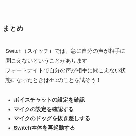
まとめ
Switch（スイッチ）では、急に自分の声が相手に
聞こえないということがあります。
フォートナイトで自分の声が相手に聞こえない状
態になったときは4つのことを試そう！
ボイスチャットの設定を確認
マイクの設定を確認する
マイクのドッグを抜き差しする
Switch本体を再起動する