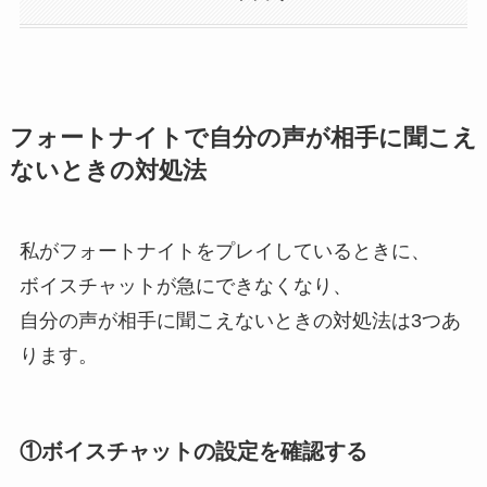
フォートナイトで自分の声が相手に聞こえ
ないときの対処法
私がフォートナイトをプレイしているときに、
ボイスチャットが急にできなくなり、
自分の声が相手に聞こえないときの対処法は3つあ
ります。
①ボイスチャットの設定を確認する