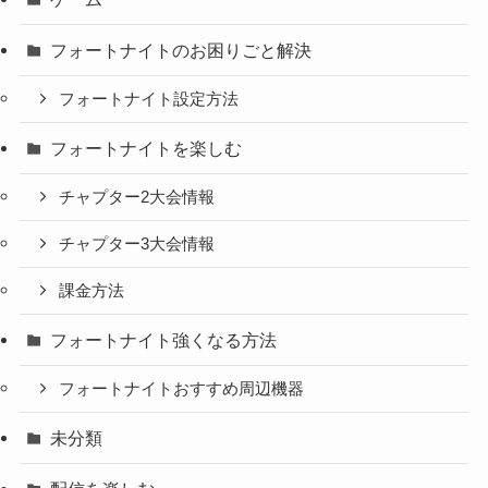
フォートナイトのお困りごと解決
フォートナイト設定方法
フォートナイトを楽しむ
チャプター2大会情報
チャプター3大会情報
課金方法
フォートナイト強くなる方法
フォートナイトおすすめ周辺機器
未分類