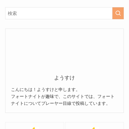
ようすけ
こんにちは！ようすけと申します。
フォートナイトが趣味で、このサイトでは、フォート
ナイトについてプレーヤー目線で投稿しています。