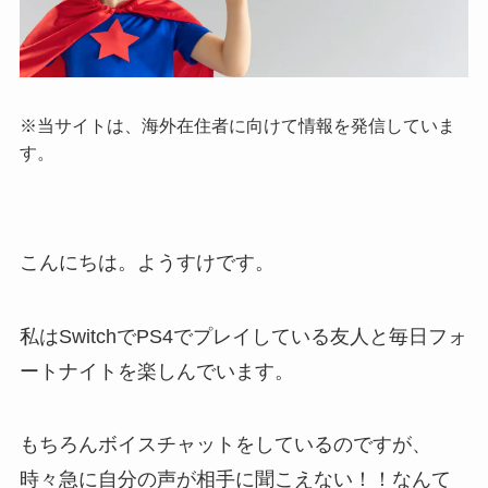
※当サイトは、海外在住者に向けて情報を発信していま
す。
こんにちは。ようすけです。
私はSwitchでPS4でプレイしている友人と毎日フォ
ートナイトを楽しんでいます。
もちろんボイスチャットをしているのですが、
時々急に
自分の声が相手に聞こえない！
！なんて