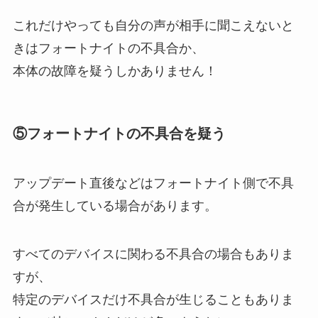
これだけやっても自分の声が相手に聞こえないと
きはフォートナイトの不具合か、
本体の故障を疑うしかありません！
⑤フォートナイトの不具合を疑う
アップデート直後などはフォートナイト側で不具
合が発生している場合があります。
すべてのデバイスに関わる不具合の場合もありま
すが、
特定のデバイスだけ不具合が生じることもありま