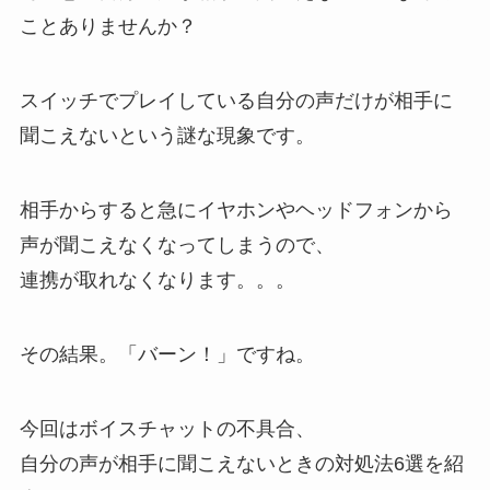
ことありませんか？
スイッチでプレイしている自分の声だけが相手に
聞こえないという謎な現象です。
相手からすると急にイヤホンやヘッドフォンから
声が聞こえなくなってしまうので、
連携が取れなくなります。。。
その結果。「バーン！」ですね。
今回はボイスチャットの不具合、
自分の声が相手に聞こえないときの対処法6選
を紹