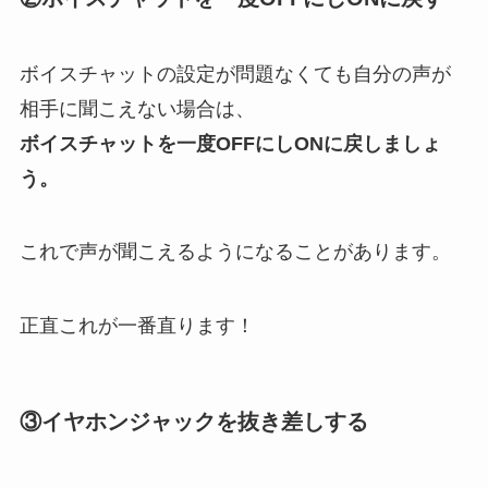
ボイスチャットの設定が問題なくても自分の声が
相手に聞こえない場合は、
ボイスチャットを一度OFFにしONに戻しましょ
う。
これで声が聞こえるようになることがあります。
正直これが一番直ります！
③イヤホンジャックを抜き差しする