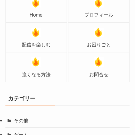
Home
プロフィール
配信を楽しむ
お困りごと
強くなる方法
お問合せ
カテゴリー
その他
ゲーム