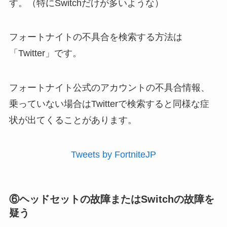
す。（特にSwitchだけが多いような）
フォートナイトの不具合を検索する方法は
「Twitter」です。
フォートナイト公式のアカウントの不具合情報、
乗っていない場合はTwitterで検索すると同様な症
状が出てくることがあります。
Tweets by FortniteJP
⑥ヘッドセットの故障またはSwitchの故障を
疑う