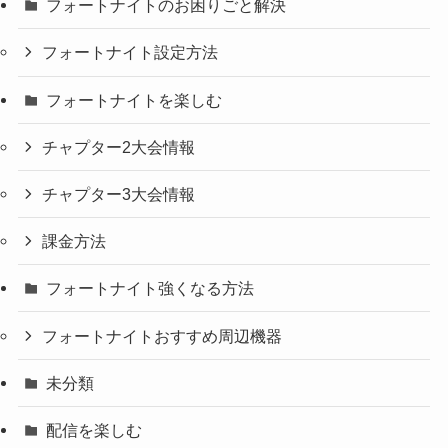
フォートナイトのお困りごと解決
フォートナイト設定方法
フォートナイトを楽しむ
チャプター2大会情報
チャプター3大会情報
課金方法
フォートナイト強くなる方法
フォートナイトおすすめ周辺機器
未分類
配信を楽しむ