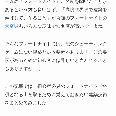
ームの「フォートナイト」。名前を聞いたことが
あるという方も多いはず。「高度限界まで建築を
伸ばして、芋ること」が真髄のフォートナイトの
天空城
もいろんな意味で知名度が高いですよね。
そんなフォートナイトには、他のシューティング
ゲームにない建築という要素があります。この要
素があるために初心者には難しいと言われること
もありますが….。
この記事では、初心者必見のフォートナイトで必
須となる上を取るために覚えておきたい建築技術
をまとめてみました！