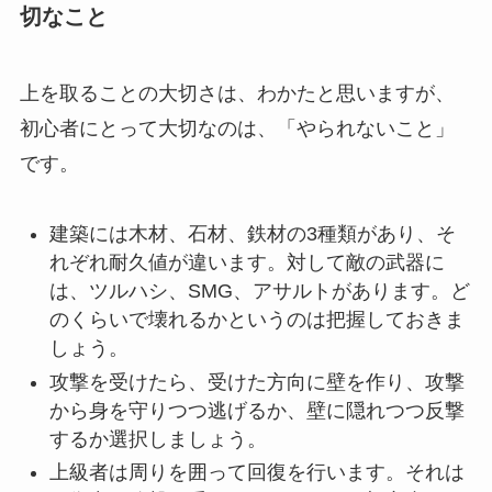
切なこと
上を取ることの大切さは、わかたと思いますが、
初心者にとって大切なのは、「やられないこと」
です。
建築には木材、石材、鉄材の3種類があり、そ
れぞれ耐久値が違います。対して敵の武器に
は、ツルハシ、SMG、アサルトがあります。ど
のくらいで壊れるかというのは把握しておきま
しょう。
攻撃を受けたら、受けた方向に壁を作り、攻撃
から身を守りつつ逃げるか、壁に隠れつつ反撃
するか選択しましょう。
上級者は周りを囲って回復を行います。それは