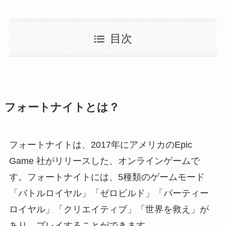
目次
フォートナイトとは？
フォートナイトは、2017年にアメリカのEpic
Game 社がリリースした、オンラインゲームで
す。フォートナイトには、5種類のゲームモード
「バトルロイヤル」「ゼロビルド」「パーティー
ロイヤル」「クリエイティブ」「世界を救え」が
あり、プレイすることができます。