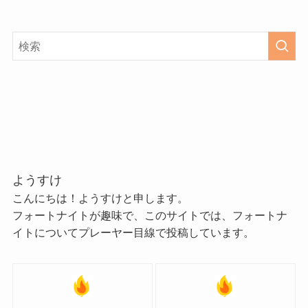
ようすけ
こんにちは！ようすけと申します。
フォートナイトが趣味で、このサイトでは、フォートナ
イトについてプレーヤー目線で投稿しています。