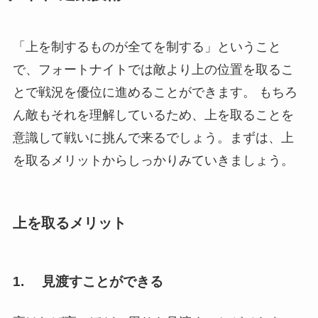
「上を制するものが全てを制する」ということ
で、フォートナイトでは敵より上の位置を取るこ
とで戦況を優位に進めることができます。 もちろ
ん敵もそれを理解しているため、上を取ることを
意識して戦いに挑んで来るでしょう。まずは、上
を取るメリットからしっかりみていきましょう。
上を取るメリット
1. 見渡すことができる