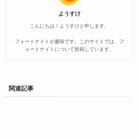
ようすけ
こんにちは！ようすけと申します。
フォートナイトが趣味です。このサイトでは、フ
ォートナイトについて投稿しています。
関連記事