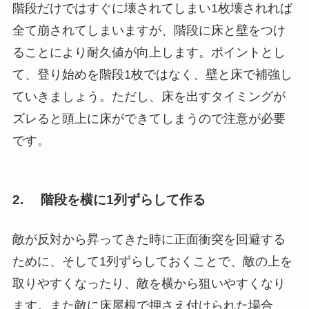
階段だけではすぐに壊されてしまい1枚壊されれば
全て崩されてしまいますが、階段に床と壁をつけ
ることにより耐久値が向上します。ポイントとし
て、登り始めを階段1枚ではなく、壁と床で補強し
ていきましょう。ただし、床を出すタイミングが
ズレると頭上に床ができてしまうので注意が必要
です。
2. 階段を横に1列ずらして作る
敵が反対から昇ってきた時に正面衝突を回避する
ために、そして1列ずらしておくことで、敵の上を
取りやすくなったり、敵を横から狙いやすくなり
ます。また敵に床屋根で押さえ付けられた場合