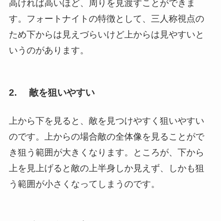
高ければ高いほど、周りを見渡すことができま
す。フォートナイトの特徴として、三人称視点の
ため下からは見えづらいけど上からは見やすいと
いうのがあります。
2. 敵を狙いやすい
上から下を見ると、敵を見つけやすく狙いやすい
のです。上からの場合敵の全体像を見ることがで
き狙う範囲が大きくなります。ところが、下から
上を見上げると敵の上半身しか見えず、しかも狙
う範囲が小さくなってしまうのです。