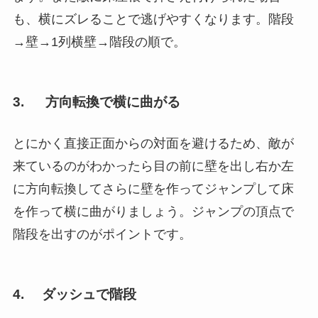
も、横にズレることで逃げやすくなります。階段
→壁→1列横壁→階段の順で。
3. 方向転換で横に曲がる
とにかく直接正面からの対面を避けるため、敵が
来ているのがわかったら目の前に壁を出し右か左
に方向転換してさらに壁を作ってジャンプして床
を作って横に曲がりましょう。ジャンプの頂点で
階段を出すのがポイントです。
4. ダッシュで階段