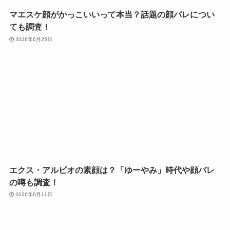
マエスケ顔がかっこいいって本当？話題の顔バレについ
ても調査！
2026年6月25日
エクス・アルビオの素顔は？「ゆーやみ」時代や顔バレ
の噂も調査！
2026年6月11日