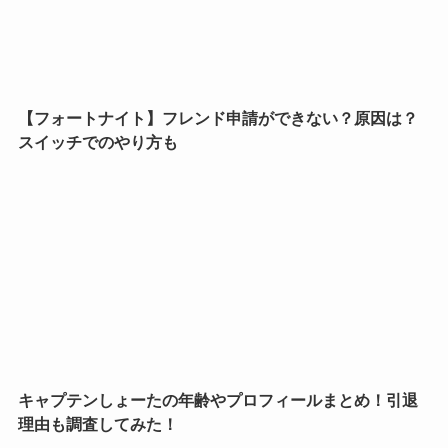
【フォートナイト】フレンド申請ができない？原因は？
スイッチでのやり方も
キャプテンしょーたの年齢やプロフィールまとめ！引退
理由も調査してみた！