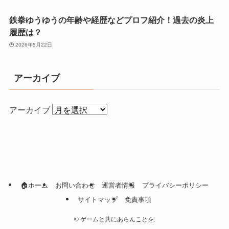
鉄拳ゆうゆうの年齢や経歴などプロフ紹介！過去の炎上
履歴は？
2026年5月22日
アーカイブ
アーカイブ
🏠ホーム
お問い合わせ
運営者情報
プライバシーポリシー
サイトマップ
免責事項
©
ゲームと共にあらんことを.