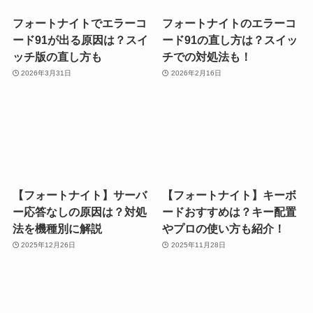
フォートナイトでエラーコ
フォートナイトのエラーコ
ード91が出る原因は？スイ
ード91の直し方は？スイッ
ッチ版の直し方も
チでの対処法も！
2026年3月31日
2026年2月16日
【フォートナイト】サーバ
【フォートナイト】キーボ
ー応答なしの原因は？対処
ードおすすめは？キー配置
法を機種別に解説
やプロの使い方も紹介！
2025年12月26日
2025年11月28日