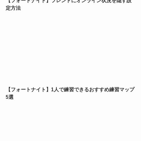
【フォートナイト】フレンドにオンライン状況を隠す設
定方法
【フォートナイト】1人で練習できるおすすめ練習マップ
5選