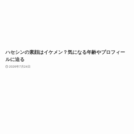
ハセシンの素顔はイケメン？気になる年齢やプロフィー
ルに迫る
2026年7月24日