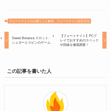
フォートナイトのお困りごと解決
フォートナイト設定方法
【フォートナイト】PCプ
Sweet Bonanza スロット:
レイでおすすめのスペック
シュガーとスピンのゲーム
や回線を徹底調査！
この記事を書いた人