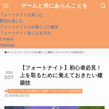
ゲームと共にあらんことを
フォートナイトを楽しむ
配信を楽しむ
フォートナイトのお困りごと解決
フォートナイト強くなる方法
Contact
Sitemap
ホーム
フォートナイトのお困りごと解決
フォートナイト設定方法
【フォートナイト】初心者必見！
2024
上を取るために覚えておきたい建
2/27
築技
フォートナイトのお困りごと解決
フォートナイト設定方法
2024年2月27日