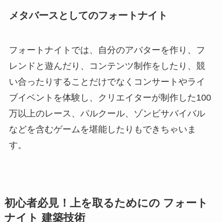
メタバースとしてのフォートナイト
フォートナイトでは、自分のアバターを作り、フ
レンドと遊んだり、コンテンツ制作をしたり、競
い合ったりすることだけでなくコンサートやライ
ブイベントを体験し、クリエイターが制作した100
万以上のレース、パルクール、ゾンビサバイバル
などを含むゲームを堪能したりもできちゃいま
す。
初心者必見！上を取るためにの フォート
ナイト 建築技術