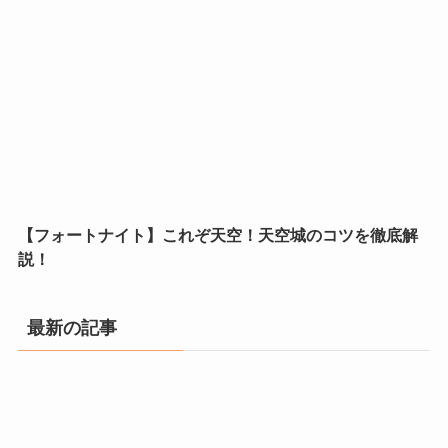
【フォートナイト】これぞ天空！天空城のコツを徹底解
説！
最新の記事