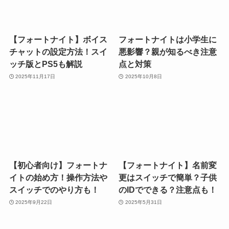
【フォートナイト】ボイス
フォートナイトは小学生に
チャットの設定方法！スイ
悪影響？親が知るべき注意
ッチ版とPS5も解説
点と対策
2025年11月17日
2025年10月8日
【初心者向け】フォートナ
【フォートナイト】名前変
イトの始め方！操作方法や
更はスイッチで簡単？子供
スイッチでのやり方も！
のIDでできる？注意点も！
2025年9月22日
2025年5月31日