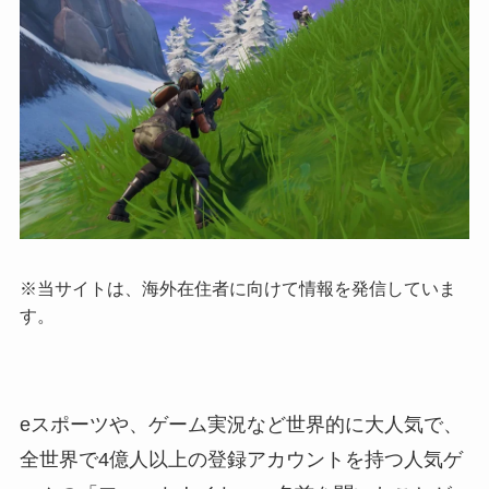
※当サイトは、海外在住者に向けて情報を発信していま
す。
eスポーツや、ゲーム実況など世界的に大人気で、
全世界で4億人以上の登録アカウントを持つ人気ゲ