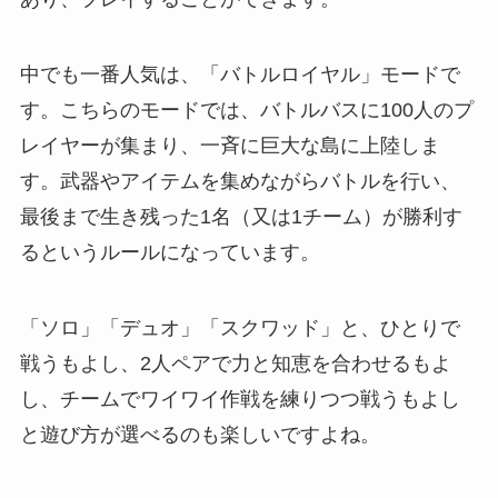
中でも一番人気は、「バトルロイヤル」モードで
す。こちらのモードでは、バトルバスに100人のプ
レイヤーが集まり、一斉に巨大な島に上陸しま
す。武器やアイテムを集めながらバトルを行い、
最後まで生き残った1名（又は1チーム）が勝利す
るというルールになっています。
「ソロ」「デュオ」「スクワッド」と、ひとりで
戦うもよし、2人ペアで力と知恵を合わせるもよ
し、チームでワイワイ作戦を練りつつ戦うもよし
と遊び方が選べるのも楽しいですよね。