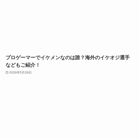
プロゲーマーでイケメンなのは誰？海外のイケオジ選手
などもご紹介！
2026年5月29日