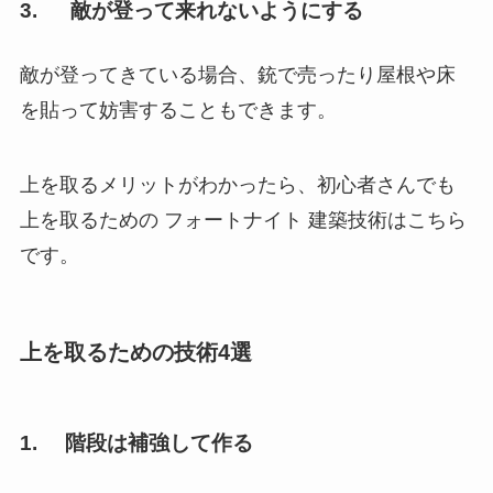
3. 敵が登って来れないようにする
敵が登ってきている場合、銃で売ったり屋根や床
を貼って妨害することもできます。
上を取るメリットがわかったら、初心者さんでも
上を取るための フォートナイト 建築技術はこちら
です。
上を取るための技術4選
1. 階段は補強して作る