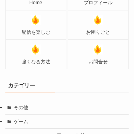
Home
プロフィール
配信を楽しむ
お困りごと
強くなる方法
お問合せ
カテゴリー
その他
ゲーム