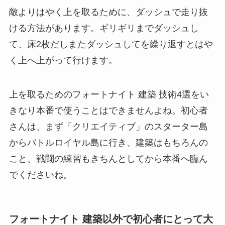
敵よりはやく上を取るために、ダッシュで走り抜
ける方法があります。ギリギリまでダッシュし
て、床2枚だしまたダッシュしてを繰り返すとはや
く上へ上がって行けます。
上を取るためのフォートナイト 建築 技術4選をい
きなり本番で使うことはできませんよね。初心者
さんは、まず「クリエイティブ」のスターター島
からバトルロイヤル島に行き、建築はもちろんの
こと、戦闘の練習もきちんとしてから本番へ臨ん
でくださいね。
フォートナイト 建築以外で初心者にとって大