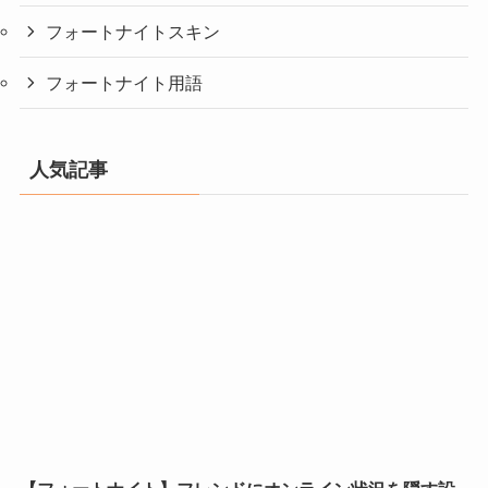
フォートナイトスキン
フォートナイト用語
人気記事