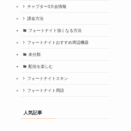
チャプター3大会情報
課金方法
フォートナイト強くなる方法
フォートナイトおすすめ周辺機器
未分類
配信を楽しむ
フォートナイトスキン
フォートナイト用語
人気記事