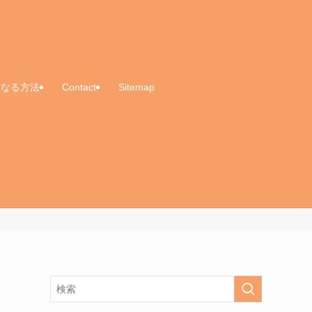
くなる方法
Contact
Sitemap