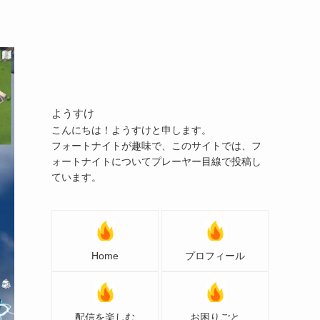
ようすけ
こんにちは！ようすけと申します。
フォートナイトが趣味で、このサイトでは、フ
ォートナイトについてプレーヤー目線で投稿し
ています。
Home
プロフィール
配信を楽しむ
お困りごと