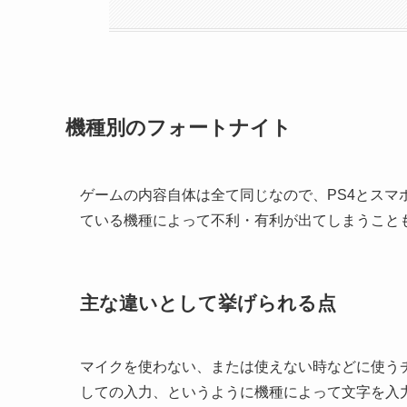
機種別のフォートナイト
ゲームの内容自体は全て同じなので、PS4とス
ている機種によって不利・有利が出てしまうこと
主な違いとして挙げられる点
マイクを使わない、または使えない時などに使う
しての入力、というように機種によって文字を入