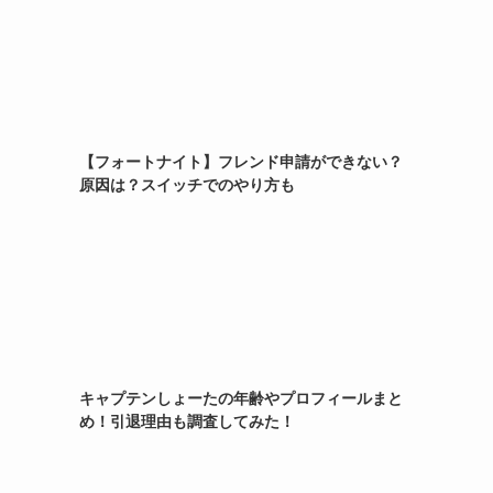
【フォートナイト】フレンド申請ができない？
原因は？スイッチでのやり方も
キャプテンしょーたの年齢やプロフィールまと
め！引退理由も調査してみた！