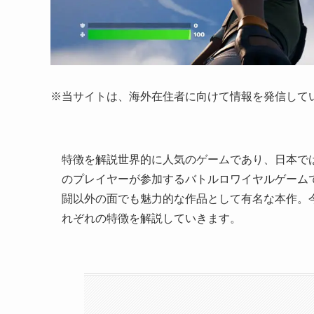
※当サイトは、海外在住者に向けて情報を発信して
特徴を解説世界的に人気のゲームであり、日本で
のプレイヤーが参加するバトルロワイヤルゲーム
闘以外の面でも魅力的な作品として有名な本作。
れぞれの特徴を解説していきます。