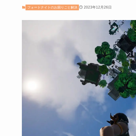
2023年12月26日
フォートナイトのお困りごと解決