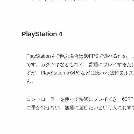
PlayStation 4
PlayStation 4で遊ぶ場合は60FPSで遊
です。カクツキなどもなく、普通にプレイするだ
すが、PlayStation 5やPCなどに比べれ
ん。
コントローラーを使って快適にプレイでき、60FP
に手が出せない、無難に遊びたいという人におす