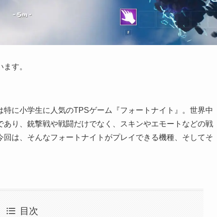
います。
は特に小学生に人気のTPSゲーム『フォートナイト』。世界中
であり、銃撃戦や戦闘だけでなく、スキンやエモートなどの戦
今回は、そんなフォートナイトがプレイできる機種、そしてそ
目次