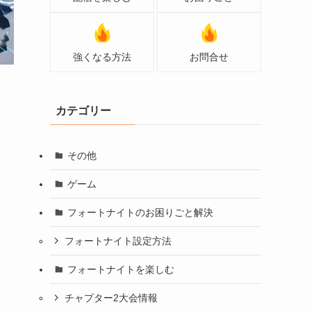
強くなる方法
お問合せ
カテゴリー
その他
ゲーム
フォートナイトのお困りごと解決
フォートナイト設定方法
フォートナイトを楽しむ
チャプター2大会情報