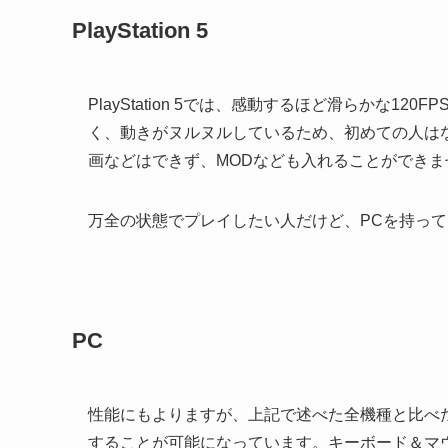
PlayStation 5
PlayStation 5では、感動するほど滑らかな
く、動きがヌルヌルしているため、初めての人は
画などはできず、MODなども入れることができま
万全の状態でプレイしたい人だけど、PCを持っ
PC
性能にもよりますが、上記で述べた全機種と比べ
することが可能になっています。キーボード＆マ