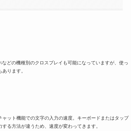
マホなどの機種別のクロスプレイも可能になっていますが、使っ
もあります。
チャット機能での文字の入力の速度。キーボードまたはタップ
力する方法が違うため、速度が変わってきます。