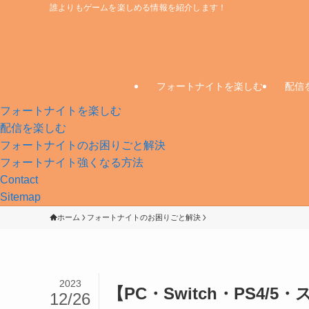
誰よりもゲームを楽しめる情報を紹介します！
フォートナイトを楽しむ
配信
フォートナイトを楽しむ
配信を楽しむ
フォートナイトのお困りごと解決
フォートナイト強くなる方法
Contact
Sitemap
ホーム
フォートナイトのお困りごと解決
2023
【PC・Switch・PS4
12/26