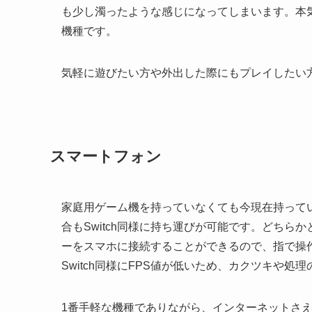
も少し濁ったような感じになってしまいます。本
機種です。
気軽に遊びたい方や外出した際にもプレイしたい
スマートフォン
家庭用ゲーム機を持っていなくても今現在持って
合もSwitch同様に持ち運びが可能です。どちらか
ーをスマホに接続することができるので、指で操
Switch同様にFPS値が低いため、カクツキや
1番手軽な機種でありながら、インターネットさ