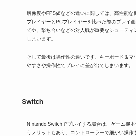
解像度やFPS値などの違いに関しては、高性能
プレイヤーとPCプレイヤーを比べた際のプレイ
てや、撃ち合いなどの対人戦が重要なシューティ
しまいます。
そして最後は操作性の違いです。キーボード＆マ
やすさや操作性でプレイに差が出てしまいます。
Switch
Nintendo Switchでプレイする場合は、
うメリットもあり、コントローラーで細かい操作も