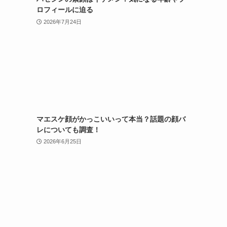
ロフィールに迫る
2026年7月24日
マエスケ顔がかっこいいって本当？話題の顔バ
レについても調査！
2026年6月25日