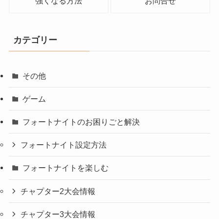
強くなる方法
お問合せ
カテゴリー
その他
ゲーム
フォートナイトのお困りごと解決
フォートナイト設定方法
フォートナイトを楽しむ
チャプター2大会情報
チャプター3大会情報