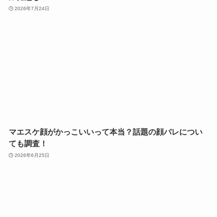
2026年7月24日
マエスケ顔がかっこいいって本当？話題の顔バレについ
ても調査！
2026年6月25日