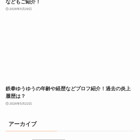
などもご紹介！
2026年5月29日
鉄拳ゆうゆうの年齢や経歴などプロフ紹介！過去の炎上
履歴は？
2026年5月22日
アーカイブ