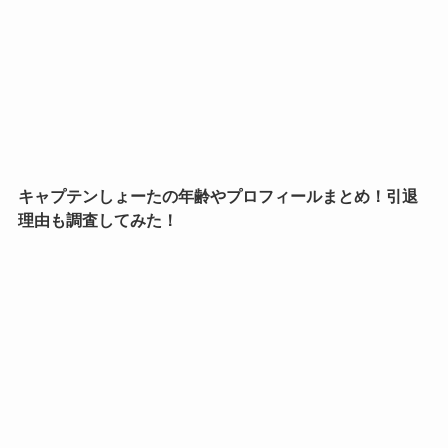
キャプテンしょーたの年齢やプロフィールまとめ！引退
理由も調査してみた！