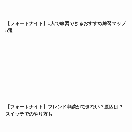
【フォートナイト】1人で練習できるおすすめ練習マップ
5選
【フォートナイト】フレンド申請ができない？原因は？
スイッチでのやり方も