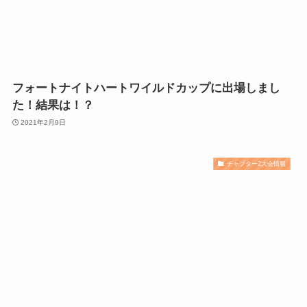
フォートナイトハートワイルドカップに出場しまし
た！結果は！？
2021年2月9日
チャプター2大会情報