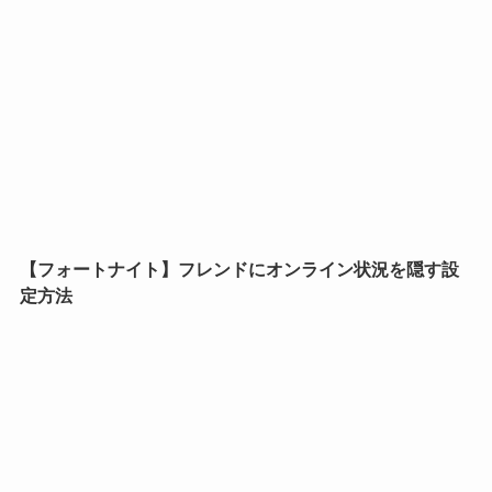
【フォートナイト】フレンドにオンライン状況を隠す設
定方法