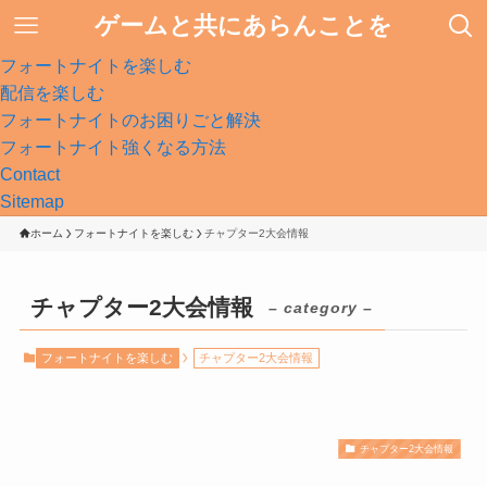
ゲームと共にあらんことを
フォートナイトを楽しむ
配信を楽しむ
フォートナイトのお困りごと解決
フォートナイト強くなる方法
Contact
Sitemap
ホーム
フォートナイトを楽しむ
チャプター2大会情報
チャプター2大会情報
– category –
フォートナイトを楽しむ
チャプター2大会情報
チャプター2大会情報