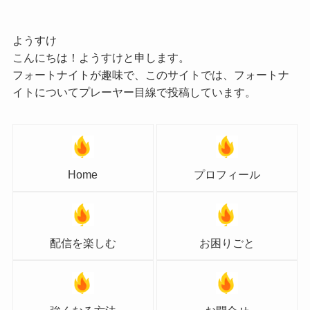
ようすけ
こんにちは！ようすけと申します。
フォートナイトが趣味で、このサイトでは、フォートナ
イトについてプレーヤー目線で投稿しています。
Home
プロフィール
配信を楽しむ
お困りごと