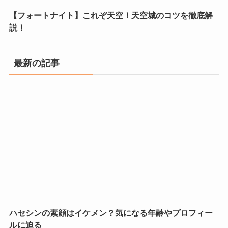
【フォートナイト】これぞ天空！天空城のコツを徹底解
説！
最新の記事
ハセシンの素顔はイケメン？気になる年齢やプロフィー
ルに迫る