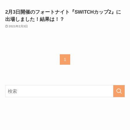
2月3日開催のフォートナイト『SWITCHカップ2』に
出場しました！結果は！？
2021年2月3日
1