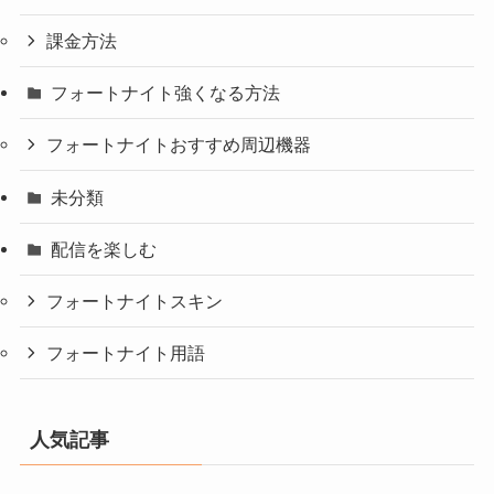
課金方法
フォートナイト強くなる方法
フォートナイトおすすめ周辺機器
未分類
配信を楽しむ
フォートナイトスキン
フォートナイト用語
人気記事