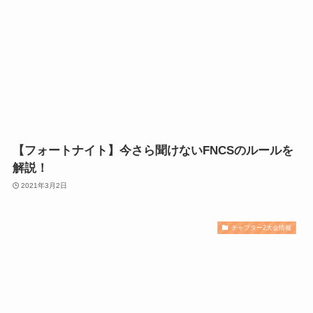
【フォートナイト】今さら聞けないFNCSのルールを
解説！
2021年3月2日
チャプター2大会情報