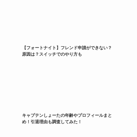
【フォートナイト】フレンド申請ができない？
原因は？スイッチでのやり方も
キャプテンしょーたの年齢やプロフィールまと
め！引退理由も調査してみた！