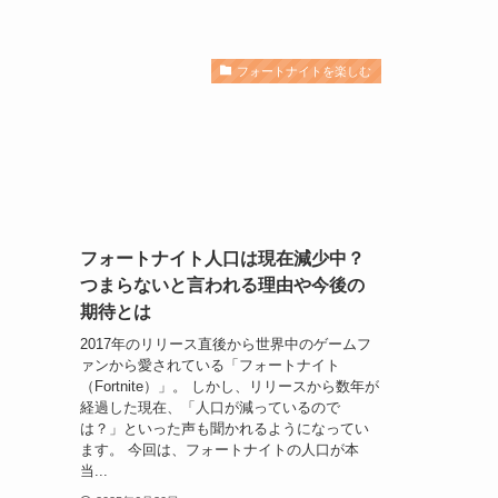
フォートナイトを楽しむ
フォートナイト人口は現在減少中？
つまらないと言われる理由や今後の
期待とは
2017年のリリース直後から世界中のゲームフ
ァンから愛されている「フォートナイト
（Fortnite）」。 しかし、リリースから数年が
経過した現在、「人口が減っているので
は？」といった声も聞かれるようになってい
ます。 今回は、フォートナイトの人口が本
当...