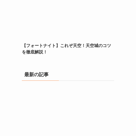
【フォートナイト】これぞ天空！天空城のコツ
を徹底解説！
最新の記事