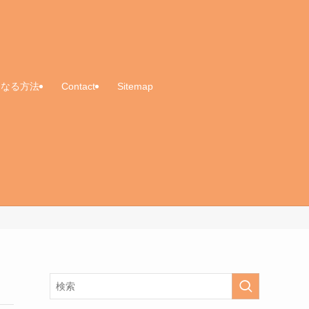
くなる方法
Contact
Sitemap