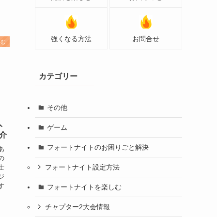
強くなる方法
お問合せ
しむ
カテゴリー
その他
人
ゲーム
介
フォートナイトのお困りごと解決
あ
の
フォートナイト設定方法
士
ジ
す
フォートナイトを楽しむ
チャプター2大会情報