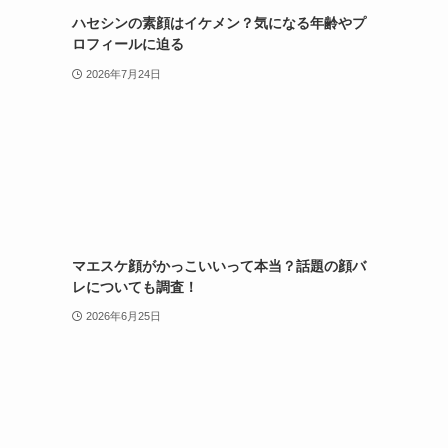
ハセシンの素顔はイケメン？気になる年齢やプ
ロフィールに迫る
2026年7月24日
マエスケ顔がかっこいいって本当？話題の顔バ
レについても調査！
2026年6月25日