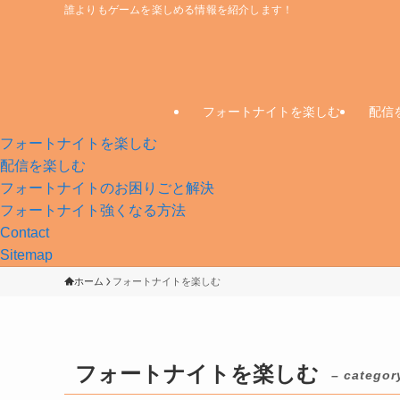
誰よりもゲームを楽しめる情報を紹介します！
フォートナイトを楽しむ
配信
フォートナイトを楽しむ
配信を楽しむ
フォートナイトのお困りごと解決
フォートナイト強くなる方法
Contact
Sitemap
ホーム
フォートナイトを楽しむ
フォートナイトを楽しむ
– categor