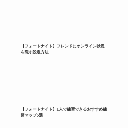
【フォートナイト】フレンドにオンライン状況
を隠す設定方法
【フォートナイト】1人で練習できるおすすめ練
習マップ5選