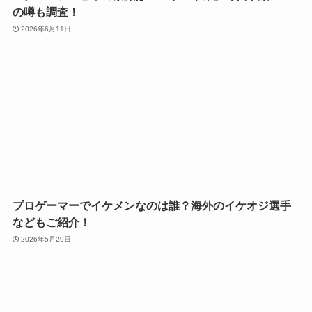
の噂も調査！
2026年6月11日
プロゲーマーでイケメンなのは誰？海外のイケオジ選手
などもご紹介！
2026年5月29日