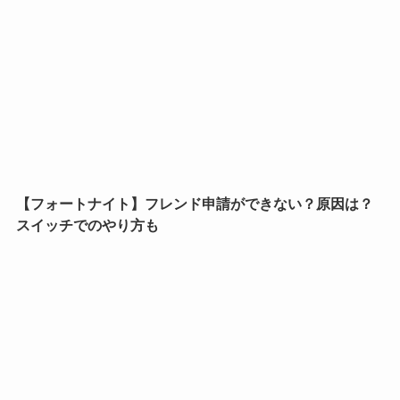
【フォートナイト】フレンド申請ができない？原因は？
スイッチでのやり方も