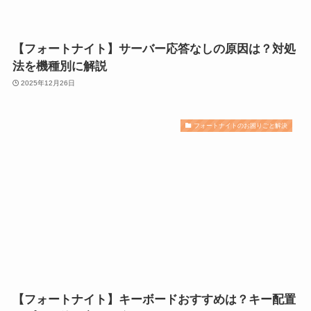
【フォートナイト】サーバー応答なしの原因は？対処
法を機種別に解説
2025年12月26日
フォートナイトのお困りごと解決
【フォートナイト】キーボードおすすめは？キー配置