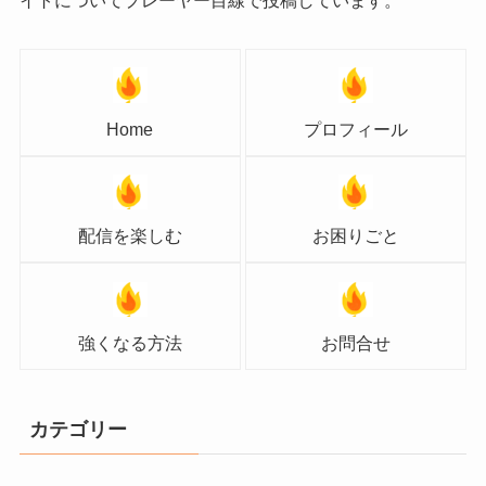
Home
プロフィール
配信を楽しむ
お困りごと
強くなる方法
お問合せ
カテゴリー