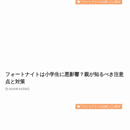
フォートナイトのお困りごと解決
フォートナイトは小学生に悪影響？親が知るべき注意
点と対策
2025年10月8日
フォートナイトのお困りごと解決