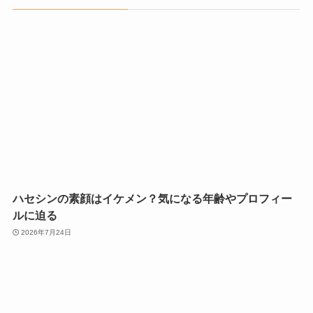
ハセシンの素顔はイケメン？気になる年齢やプロフィー
ルに迫る
2026年7月24日