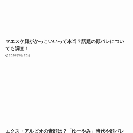
マエスケ顔がかっこいいって本当？話題の顔バレについ
ても調査！
2026年6月25日
エクス・アルビオの素顔は？「ゆーやみ」時代や顔バレ