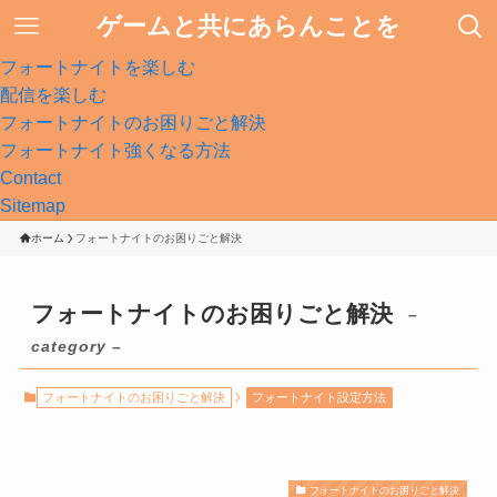
ゲームと共にあらんことを
フォートナイトを楽しむ
配信を楽しむ
フォートナイトのお困りごと解決
フォートナイト強くなる方法
Contact
Sitemap
ホーム
フォートナイトのお困りごと解決
フォートナイトのお困りごと解決
–
category –
フォートナイトのお困りごと解決
フォートナイト設定方法
フォートナイトのお困りごと解決