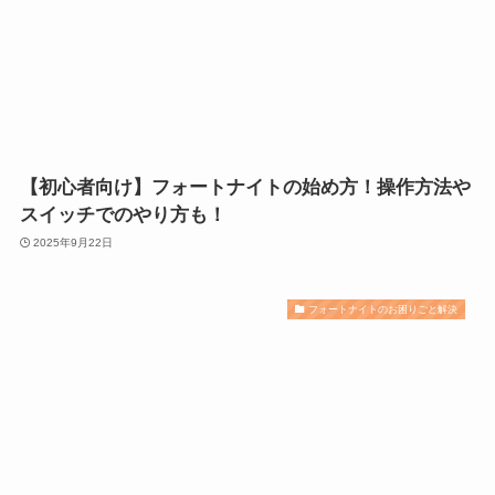
【初心者向け】フォートナイトの始め方！操作方法や
スイッチでのやり方も！
2025年9月22日
フォートナイトのお困りごと解決