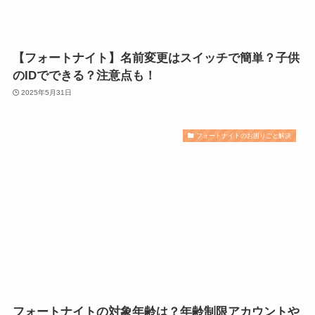
【フォートナイト】名前変更はスイッチで簡単？子供
のIDでできる？注意点も！
2025年5月31日
フォートナイトのお困りごと解決
フォートナイトの対象年齢は？年齢制限アカウントや