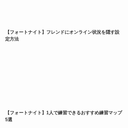
【フォートナイト】フレンドにオンライン状況を隠す設
定方法
【フォートナイト】1人で練習できるおすすめ練習マップ
5選