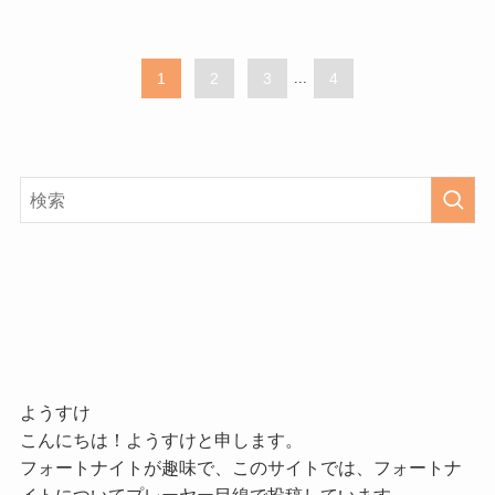
1
2
3
...
4
ようすけ
こんにちは！ようすけと申します。
フォートナイトが趣味で、このサイトでは、フォートナ
イトについてプレーヤー目線で投稿しています。