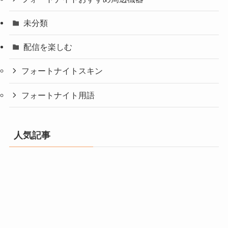
未分類
配信を楽しむ
フォートナイトスキン
フォートナイト用語
人気記事