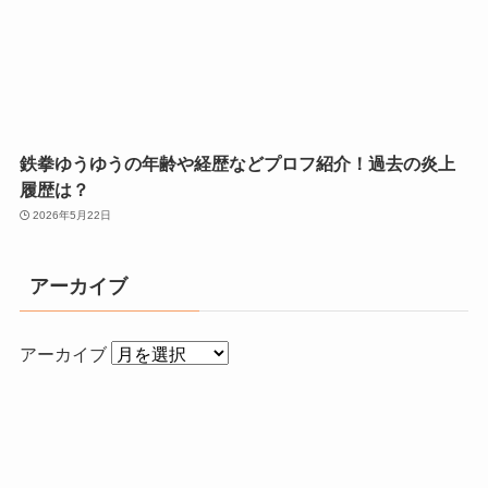
鉄拳ゆうゆうの年齢や経歴などプロフ紹介！過去の炎上
履歴は？
2026年5月22日
アーカイブ
アーカイブ