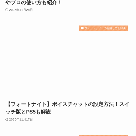
やプロの使い方も紹介！
2025年11月28日
フォートナイトのお困りごと解決
【フォートナイト】ボイスチャットの設定方法！スイ
ッチ版とPS5も解説
2025年11月17日