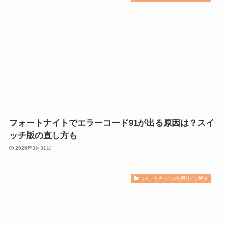
フォートナイトでエラーコード91が出る原因は？スイ
ッチ版の直し方も
2026年3月31日
フォートナイトのお困りごと解決