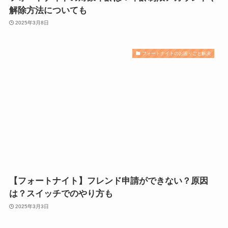
解除方法についても
2025年3月8日
フォートナイトのお困りごと解決
【フォートナイト】フレンド申請ができない？原因
は？スイッチでのやり方も
2025年3月3日