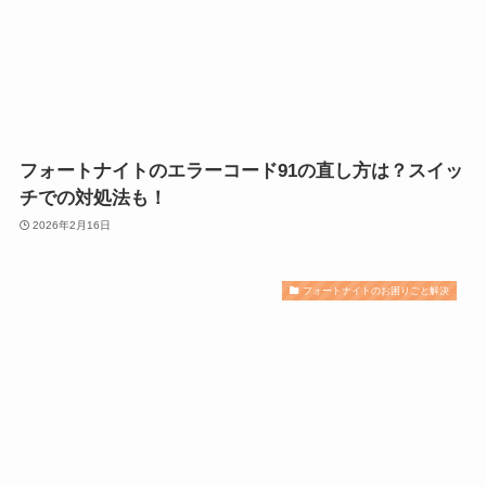
フォートナイトのエラーコード91の直し方は？スイッ
チでの対処法も！
2026年2月16日
フォートナイトのお困りごと解決