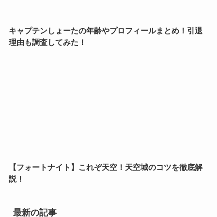
キャプテンしょーたの年齢やプロフィールまとめ！引退
理由も調査してみた！
【フォートナイト】これぞ天空！天空城のコツを徹底解
説！
最新の記事