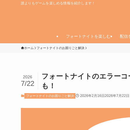
誰よりもゲームを楽しめる情報を紹介します！
フォートナイトを楽しむ
配信
ホーム
フォートナイトのお困りごと解決
フォートナイトのエラーコ
2026
7/22
も！
2026年2月16日
2026年7月22日
フォートナイトのお困りごと解決