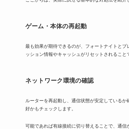
ゲーム・本体の再起動
最も効果が期待できるのが、フォートナイトとプ
ッション情報やキャッシュがリセットされること
ネットワーク環境の確認
ルーターを再起動し、通信状態が安定しているか確
好かもチェックします。
可能であれば有線接続に切り替えることで、通信