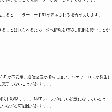
起こると、エラーコード91が表示される場合があります。
きることは限られるため、公式情報を確認し復旧を待つことが
i-Fiが不安定、通信速度が極端に遅い、パケットロスが発生し
に完了しないことがあります。
制限も影響します。NATタイプが厳しい設定になっていると、
につながる可能性があります。