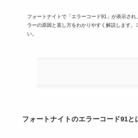
フォートナイトで「エラーコード91」が表示さ
ラーの原因と直し方をわかりやすく解説します。
い。
フォートナイトのエラーコード91と