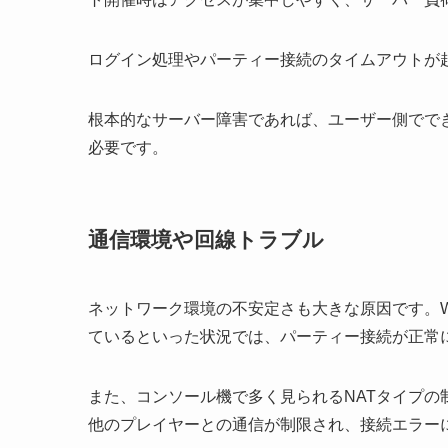
ログイン処理やパーティー接続のタイムアウトが
根本的なサーバー障害であれば、ユーザー側でで
必要です。
通信環境や回線トラブル
ネットワーク環境の不安定さも大きな原因です。W
ているといった状況では、パーティー接続が正常
また、コンソール機で多く見られるNATタイプの
他のプレイヤーとの通信が制限され、接続エラー