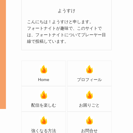
ようすけ
こんにちは！ようすけと申します。
フォートナイトが趣味で、このサイトで
は、フォートナイトについてプレーヤー目
線で投稿しています。
Home
プロフィール
配信を楽しむ
お困りごと
強くなる方法
お問合せ