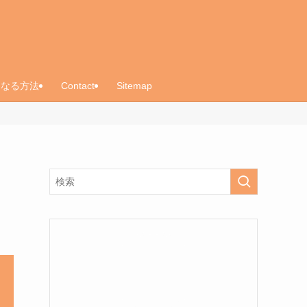
くなる方法
Contact
Sitemap