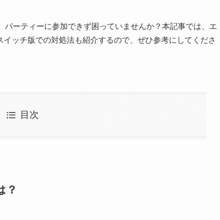
れ、パーティーに参加できず困っていませんか？本記事では、エ
スイッチ版での対処法も紹介するので、ぜひ参考にしてくださ
目次
は？