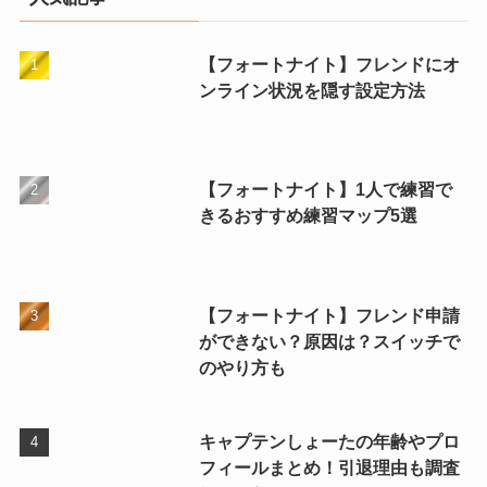
【フォートナイト】フレンドにオ
ンライン状況を隠す設定方法
【フォートナイト】1人で練習で
きるおすすめ練習マップ5選
【フォートナイト】フレンド申請
ができない？原因は？スイッチで
のやり方も
キャプテンしょーたの年齢やプロ
フィールまとめ！引退理由も調査