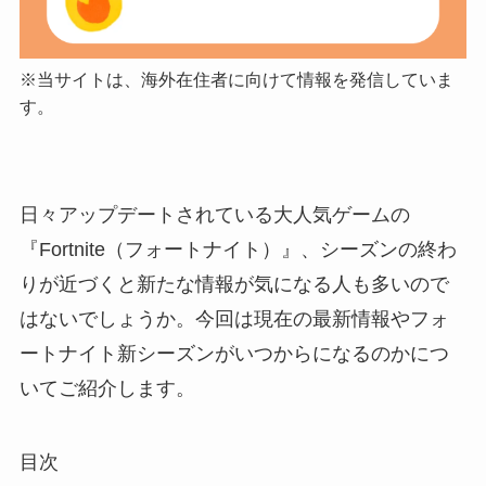
※当サイトは、海外在住者に向けて情報を発信していま
す。
日々アップデートされている大人気ゲームの
『Fortnite（フォートナイト）』、シーズンの終わ
りが近づくと新たな情報が気になる人も多いので
はないでしょうか。今回は現在の最新情報やフォ
ートナイト新シーズンがいつからになるのかにつ
いてご紹介します。
目次