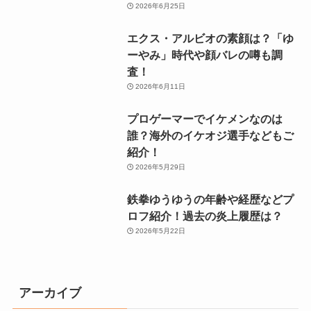
2026年6月25日
エクス・アルビオの素顔は？「ゆ
ーやみ」時代や顔バレの噂も調
査！
2026年6月11日
プロゲーマーでイケメンなのは
誰？海外のイケオジ選手などもご
紹介！
2026年5月29日
鉄拳ゆうゆうの年齢や経歴などプ
ロフ紹介！過去の炎上履歴は？
2026年5月22日
アーカイブ