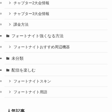
チャプター2大会情報
チャプター3大会情報
課金方法
フォートナイト強くなる方法
フォートナイトおすすめ周辺機器
未分類
配信を楽しむ
フォートナイトスキン
フォートナイト用語
人気記事