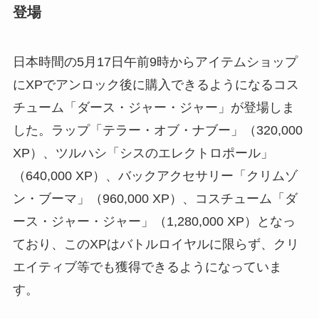
登場
日本時間の5月17日午前9時からアイテムショップ
にXPでアンロック後に購入できるようになるコス
チューム「ダース・ジャー・ジャー」が登場しま
した。ラップ「テラー・オブ・ナブー」（320,000
XP）、ツルハシ「シスのエレクトロポール」
（640,000 XP）、バックアクセサリー「クリムゾ
ン・ブーマ」（960,000 XP）、コスチューム「ダ
ース・ジャー・ジャー」（1,280,000 XP）となっ
ており、このXPはバトルロイヤルに限らず、クリ
エイティブ等でも獲得できるようになっていま
す。