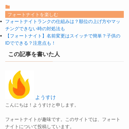
フォートナイトを楽しむ
フォートナイトランクの仕組みは？順位の上げ方やマッ
チングできない時の対処法も
【フォートナイト】名前変更はスイッチで簡単？子供の
IDでできる？注意点も！
この記事を書いた人
ようすけ
こんにちは！ようすけと申します。
フォートナイトが趣味です。このサイトでは、フォート
ナイトについて投稿しています。