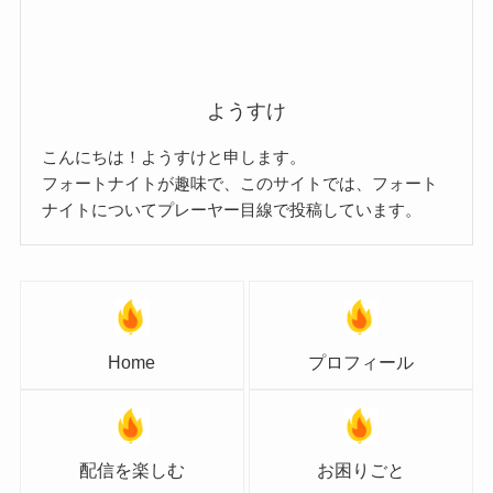
ようすけ
こんにちは！ようすけと申します。
フォートナイトが趣味で、このサイトでは、フォート
ナイトについてプレーヤー目線で投稿しています。
Home
プロフィール
配信を楽しむ
お困りごと