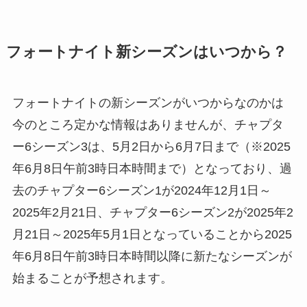
フォートナイト新シーズンはいつから？
フォートナイトの新シーズンがいつからなのかは
今のところ定かな情報はありませんが、チャプタ
ー6シーズン3は、5月2日から6月7日まで（※2025
年6月8日午前3時日本時間まで）となっており、過
去のチャプター6シーズン1が2024年12月1日～
2025年2月21日、チャプター6シーズン2が2025年2
月21日～2025年5月1日となっていることから2025
年6月8日午前3時日本時間以降に新たなシーズンが
始まることが予想されます。