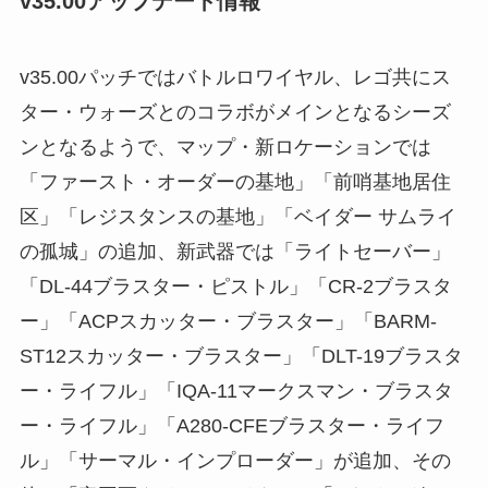
v35.00アップデート情報
v35.00パッチではバトルロワイヤル、レゴ共にス
ター・ウォーズとのコラボがメインとなるシーズ
ンとなるようで、マップ・新ロケーションでは
「ファースト・オーダーの基地」「前哨基地居住
区」「レジスタンスの基地」「ベイダー サムライ
の孤城」の追加、新武器では「ライトセーバー」
「DL-44ブラスター・ピストル」「CR-2ブラスタ
ー」「ACPスカッター・ブラスター」「BARM-
ST12スカッター・ブラスター」「DLT-19ブラスタ
ー・ライフル」「IQA-11マークスマン・ブラスタ
ー・ライフル」「A280-CFEブラスター・ライフ
ル」「サーマル・インプローダー」が追加、その