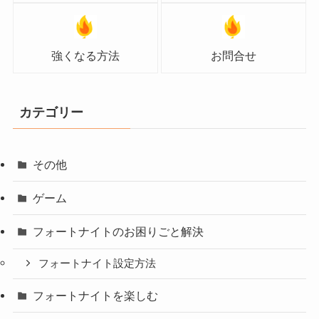
強くなる方法
お問合せ
カテゴリー
その他
ゲーム
フォートナイトのお困りごと解決
フォートナイト設定方法
フォートナイトを楽しむ