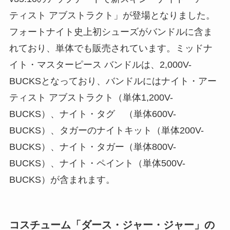
ティスト アブストラクト」が登場となりました。
フォートナイト史上初シューズがバンドルに含ま
れており、単体でも販売されています。ミッドナ
イト・マスターピース バンドルは、2,000V-
BUCKSとなっており、バンドルにはナイト・アー
ティスト アブストラクト（単体1,200V-
BUCKS）、ナイト・タグ （単体600V-
BUCKS）、タガーのナイトキット（単体200V-
BUCKS）、ナイト・タガー（単体800V-
BUCKS）、ナイト・ペイント（単体500V-
BUCKS）が含まれます。
コスチューム「ダース・ジャー・ジャー」の