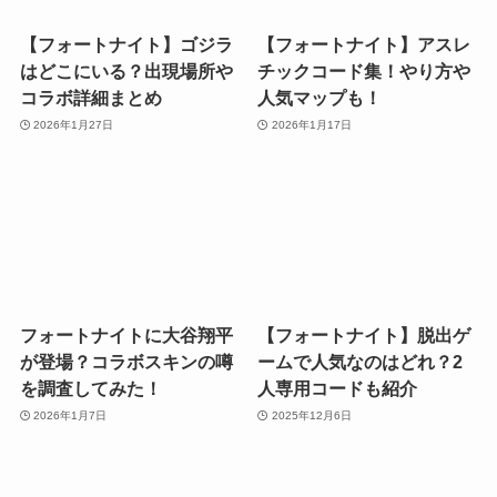
【フォートナイト】ゴジラ
【フォートナイト】アスレ
はどこにいる？出現場所や
チックコード集！やり方や
コラボ詳細まとめ
人気マップも！
2026年1月27日
2026年1月17日
フォートナイトに大谷翔平
【フォートナイト】脱出ゲ
が登場？コラボスキンの噂
ームで人気なのはどれ？2
を調査してみた！
人専用コードも紹介
2026年1月7日
2025年12月6日