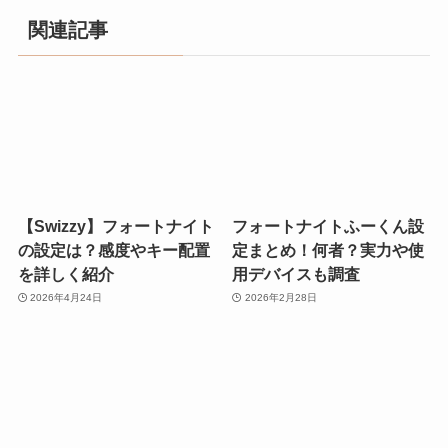
関連記事
【Swizzy】フォートナイト
フォートナイトふーくん設
の設定は？感度やキー配置
定まとめ！何者？実力や使
を詳しく紹介
用デバイスも調査
2026年4月24日
2026年2月28日