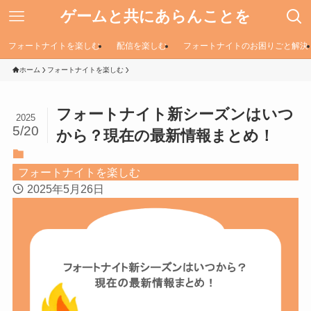
ゲームと共にあらんことを
フォートナイトを楽しむ
配信を楽しむ
フォートナイトのお困りごと解決
ホーム
フォートナイトを楽しむ
フォートナイト新シーズンはいつ
2025
5/20
から？現在の最新情報まとめ！
フォートナイトを楽しむ
2025年5月26日