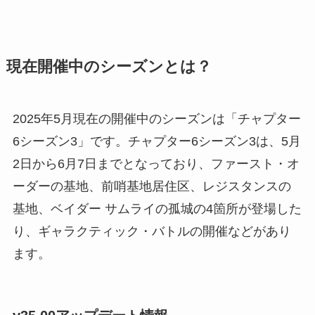
現在開催中のシーズンとは？
2025年5月現在の開催中のシーズンは「チャプター
6シーズン3」です。チャプター6シーズン3は、5月
2日から6月7日までとなっており、ファースト・オ
ーダーの基地、前哨基地居住区、レジスタンスの
基地、ベイダー サムライの孤城の4箇所が登場した
り、ギャラクティック・バトルの開催などがあり
ます。