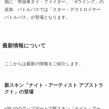
他に「帝国軍タイ・ファイター」「Xウイング」の
追加、バトルパスでは「スター・デストロイヤー
バトルパス」が登場となります。
最新情報について
ここからは最新の情報をご紹介します。
新スキン「ナイト・アーティスト アブストラ
クト」の登場
v35.10のアップデートで新スキン「ナイト・アー