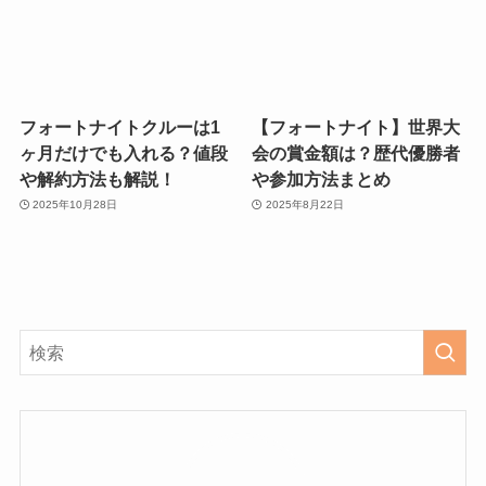
フォートナイトクルーは1
【フォートナイト】世界大
ヶ月だけでも入れる？値段
会の賞金額は？歴代優勝者
や解約方法も解説！
や参加方法まとめ
2025年10月28日
2025年8月22日