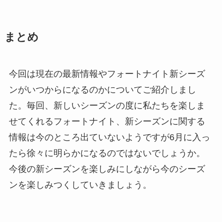
まとめ
今回は現在の最新情報やフォートナイト新シーズ
ンがいつからになるのかについてご紹介しまし
た。毎回、新しいシーズンの度に私たちを楽しま
せてくれるフォートナイト、新シーズンに関する
情報は今のところ出ていないようですが6月に入っ
たら徐々に明らかになるのではないでしょうか。
今後の新シーズンを楽しみにしながら今のシーズ
ンを楽しみつくしていきましょう。