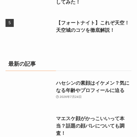
してみた！
【フォートナイト】これぞ天空！
天空城のコツを徹底解説！
最新の記事
ハセシンの素顔はイケメン？気に
なる年齢やプロフィールに迫る
2026年7月24日
マエスケ顔がかっこいいって本
当？話題の顔バレについても調
査！