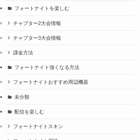
フォートナイトを楽しむ
チャプター2大会情報
チャプター3大会情報
課金方法
フォートナイト強くなる方法
フォートナイトおすすめ周辺機器
未分類
配信を楽しむ
フォートナイトスキン