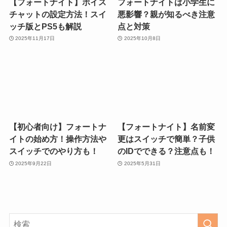
【フォートナイト】ボイス
フォートナイトは小学生に
チャットの設定方法！スイ
悪影響？親が知るべき注意
ッチ版とPS5も解説
点と対策
2025年11月17日
2025年10月8日
【初心者向け】フォートナ
【フォートナイト】名前変
イトの始め方！操作方法や
更はスイッチで簡単？子供
スイッチでのやり方も！
のIDでできる？注意点も！
2025年9月22日
2025年5月31日