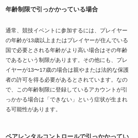
年齢制限で引っかかっている場合
通常、競技イベントに参加するには、プレイヤー
の年齢が13歳以上またはプレイヤーが住んでいる
国で必要とされる年齢がより高い場合はその年齢
であるという制限があります。その他にも、プレ
イヤーが13〜17歳の場合は親やまたは法的な保護
者の許可を得る必要があるとされています。なの
で、この年齢制限に登録しているアカウントが引
っかかる場合は「できない」という症状が生まれ
る可能性があります。
ペアレンタルコントロールで引っかかってい