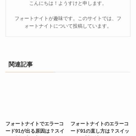
こんにちは！ようすけと申します。
フォートナイトが趣味です。このサイトでは、フ
ォートナイトについて投稿しています。
関連記事
フォートナイトでエラーコ
フォートナイトのエラーコ
ード91が出る原因は？スイ
ード91の直し方は？スイッ