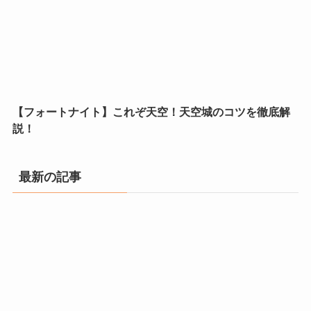
【フォートナイト】これぞ天空！天空城のコツを徹底解
説！
最新の記事