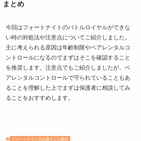
まとめ
今回はフォートナイトのバトルロイヤルができな
い時の対処法や注意点についてご紹介しました。
主に考えられる原因は年齢制限やペアレンタルコ
ントロールになるのでまずはそこを確認すること
を推奨します。注意点でもご紹介しましたが、ペ
アレンタルコントロールで守られていることもあ
ることを理解した上でまずは保護者に相談してみ
ることをおすすめします。
フォートナイトのお困りごと解決