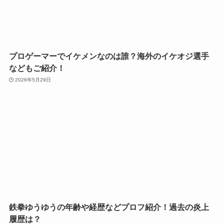
プロゲーマーでイケメンなのは誰？海外のイケオジ選手
などもご紹介！
2026年5月29日
鉄拳ゆうゆうの年齢や経歴などプロフ紹介！過去の炎上
履歴は？