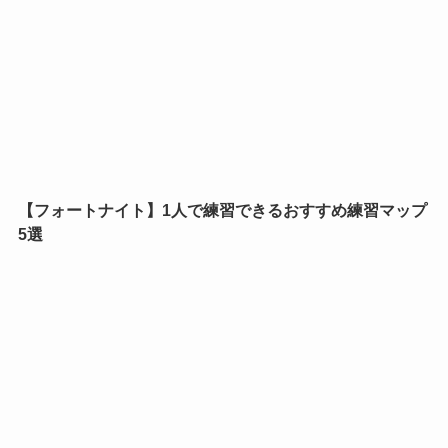
【フォートナイト】1人で練習できるおすすめ練習マップ
5選