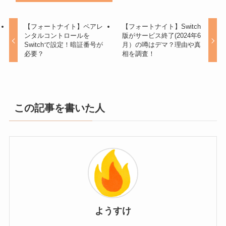
【フォートナイト】ペアレ
【フォートナイト】Switch
ンタルコントロールを
版がサービス終了(2024年6
Switchで設定！暗証番号が
月）の噂はデマ？理由や真
必要？
相を調査！
この記事を書いた人
ようすけ