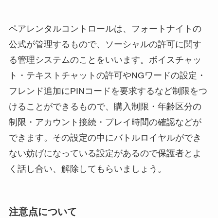
ペアレンタルコントロールは、フォートナイトの
公式が管理するもので、ソーシャルの許可に関す
る管理システムのことをいいます。ボイスチャッ
ト・テキストチャットの許可やNGワードの設定・
フレンド追加にPINコードを要求するなど制限をつ
けることができるもので、購入制限・年齢区分の
制限・アカウント接続・プレイ時間の確認などが
できます。その設定の中にバトルロイヤルができ
ない妨げになっている設定があるので保護者とよ
く話し合い、解除してもらいましょう。
注意点について