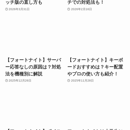
ッチ版の直し方も
チでの対処法も！
2026年3月31日
2026年2月16日
【フォートナイト】サーバ
【フォートナイト】キーボ
ー応答なしの原因は？対処
ードおすすめは？キー配置
法を機種別に解説
やプロの使い方も紹介！
2025年12月26日
2025年11月28日