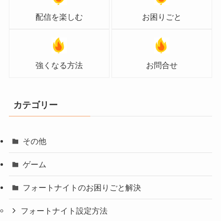
配信を楽しむ
お困りごと
強くなる方法
お問合せ
カテゴリー
その他
ゲーム
フォートナイトのお困りごと解決
フォートナイト設定方法