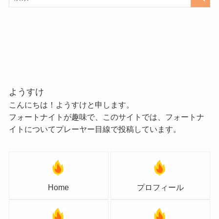
ようすけ
こんにちは！ようすけと申します。
フォートナイトが趣味で、このサイトでは、フォートナ
イトについてプレーヤー目線で投稿しています。
Home
プロフィール