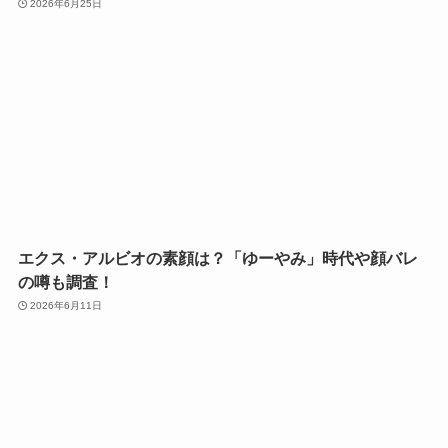
2026年6月25日
エクス・アルビオの素顔は？「ゆーやみ」時代や顔バレ
の噂も調査！
2026年6月11日