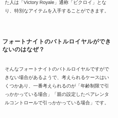
た人は「Victory Royale」通称「ビクロイ」とな
り、特別なアイテムを入手することができます。
フォートナイトのバトルロイヤルができ
ないのはなぜ？
そんなフォートナイトのバトルロイヤルですがで
きない場合があるようで、考えられるケースはい
くつかあり、一番考えられるのが「年齢制限で引
っかかっている場合」「親の設定したペアレンタ
ルコントロールで引っかかっている場合」です。