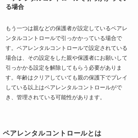
る場合
もう一つは親などの保護者が設定しているペアレ
ンタルコントロールで引っかかっている場合で
す。ペアレンタルコントロールで設定されている
場合は、その設定をした親や保護者にお願いして
引っかかる設定を解除してもらう必要がありま
す。年齢はクリアしていても親の保護下でプレイ
している以上はペアレンタルコントロールがで
き、管理されている可能性があります。
ペアレンタルコントロールとは