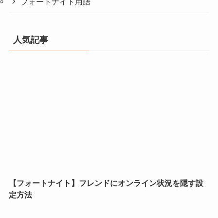
フォートナイト用語
人気記事
【フォートナイト】フレンドにオンライン状況を隠す設
定方法