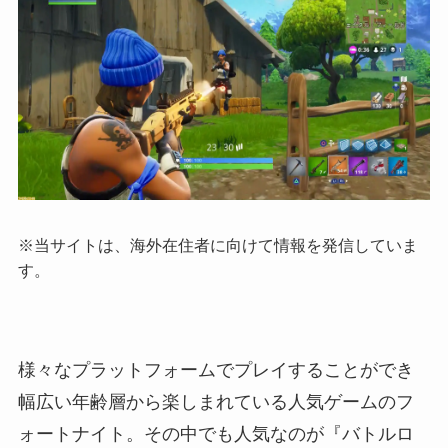
※当サイトは、海外在住者に向けて情報を発信していま
す。
様々なプラットフォームでプレイすることができ
幅広い年齢層から楽しまれている人気ゲームのフ
ォートナイト。その中でも人気なのが『バトルロ