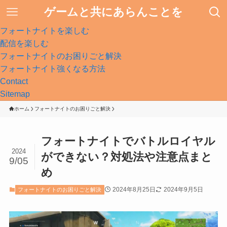
ゲームと共にあらんことを
フォートナイトを楽しむ
配信を楽しむ
フォートナイトのお困りごと解決
フォートナイト強くなる方法
Contact
Sitemap
ホーム
フォートナイトのお困りごと解決
フォートナイトでバトルロイヤル
2024
ができない？対処法や注意点まと
9/05
め
2024年8月25日
2024年9月5日
フォートナイトのお困りごと解決