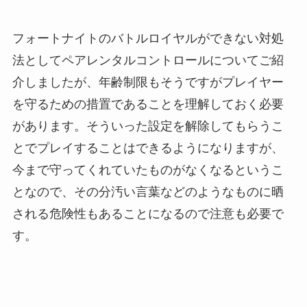
フォートナイトのバトルロイヤルができない対処
法としてペアレンタルコントロールについてご紹
介しましたが、年齢制限もそうですがプレイヤー
を守るための措置であることを理解しておく必要
があります。そういった設定を解除してもらうこ
とでプレイすることはできるようになりますが、
今まで守ってくれていたものがなくなるというこ
となので、その分汚い言葉などのようなものに晒
される危険性もあることになるので注意も必要で
す。