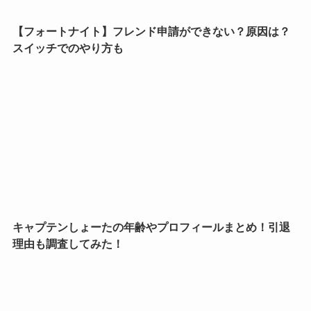
【フォートナイト】フレンド申請ができない？原因は？
スイッチでのやり方も
キャプテンしょーたの年齢やプロフィールまとめ！引退
理由も調査してみた！