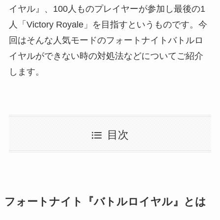
イヤル』、100人ものプレイヤーが参加し最後の1
人「Victory Royale」を目指すというものです。今
回はそんな人気モードのフォートナイトバトルロ
イヤルができない時の対処法などについてご紹介
します。
目次
フォートナイト『バトルロイヤル』とは