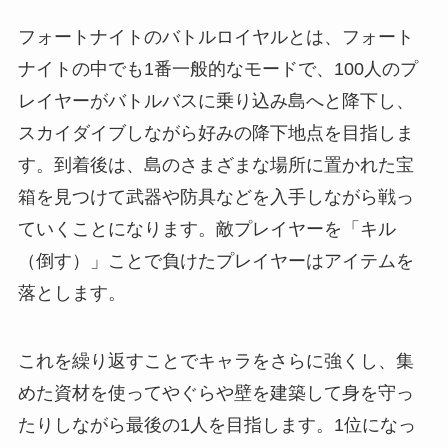
フォートナイトのバトルロイヤルとは、フォート
ナイトの中でも1番一般的なモードで、100人のプ
レイヤーがバトルバスに乗り込み島へと降下し、
スカイダイブしながら好みの降下地点を目指しま
す。到着後は、島のさまざまな場所に置かれた宝
箱を見つけて武器や防具などを入手しながら戦っ
ていくことになります。敵プレイヤーを「キル
（倒す）」ことで負けたプレイヤーはアイテムを
落とします。
これを繰り返すことでキャラをさらに強くし、集
めた資材を使ってやぐらや壁を建築して身を守っ
たりしながら最後の1人を目指します。1位になっ