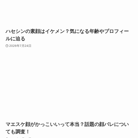
ハセシンの素顔はイケメン？気になる年齢やプロフィー
ルに迫る
2026年7月24日
マエスケ顔がかっこいいって本当？話題の顔バレについ
ても調査！