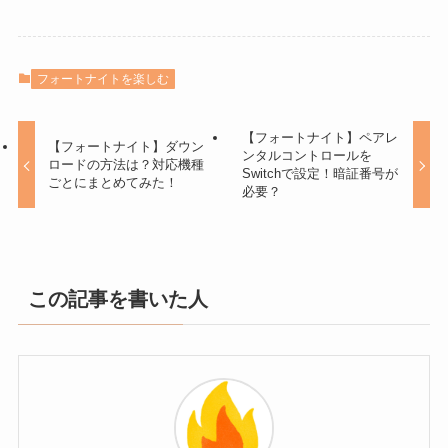
フォートナイトを楽しむ
【フォートナイト】ペアレ
【フォートナイト】ダウン
ンタルコントロールを
ロードの方法は？対応機種
Switchで設定！暗証番号が
ごとにまとめてみた！
必要？
この記事を書いた人