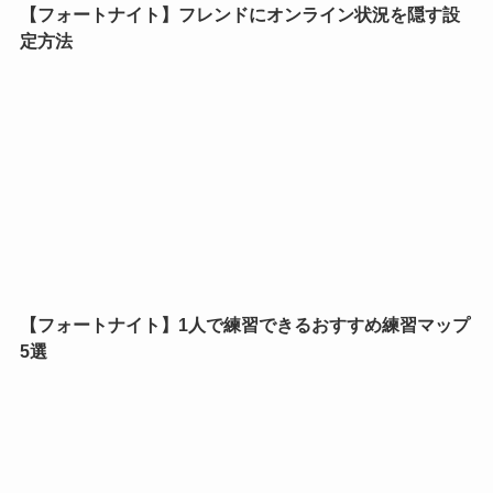
【フォートナイト】フレンドにオンライン状況を隠す設
定方法
【フォートナイト】1人で練習できるおすすめ練習マップ
5選