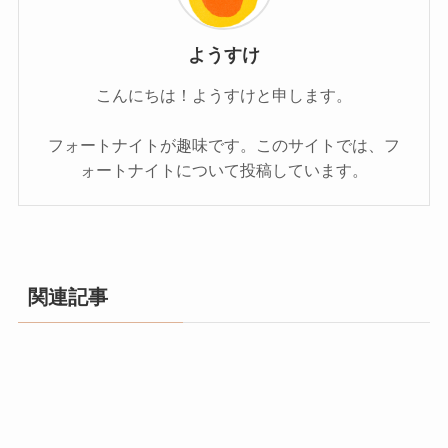
ようすけ
こんにちは！ようすけと申します。
フォートナイトが趣味です。このサイトでは、フ
ォートナイトについて投稿しています。
関連記事