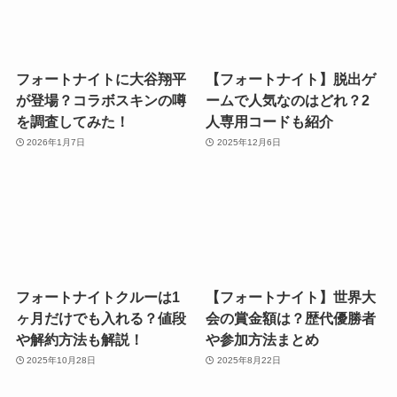
フォートナイトに大谷翔平
【フォートナイト】脱出ゲ
が登場？コラボスキンの噂
ームで人気なのはどれ？2
を調査してみた！
人専用コードも紹介
2026年1月7日
2025年12月6日
フォートナイトクルーは1
【フォートナイト】世界大
ヶ月だけでも入れる？値段
会の賞金額は？歴代優勝者
や解約方法も解説！
や参加方法まとめ
2025年10月28日
2025年8月22日