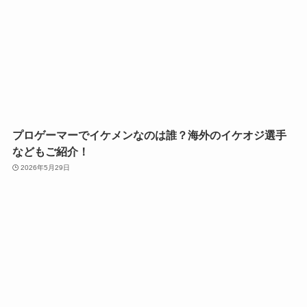
プロゲーマーでイケメンなのは誰？海外のイケオジ選手
などもご紹介！
2026年5月29日