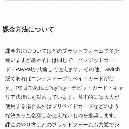
課金方法について
課金方法についてはどのプラットフォームで多少
違いますが基本的には同じで、クレジットカー
ド・PayPalが共通して使えます。その他、Switch
版であればニンテンドープリペイドカードが使
え、PS版であればPayPay・デビットカード・キャ
リア決済にも対応しています。基本的には大人が
使用する場合以外はプリペイドカードなどのよう
な決まった金額しか使えないものを推奨します。
課金のやり方はどのプラットフォームも共通でシ