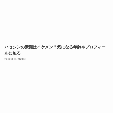
ハセシンの素顔はイケメン？気になる年齢やプロフィー
ルに迫る
2026年7月24日