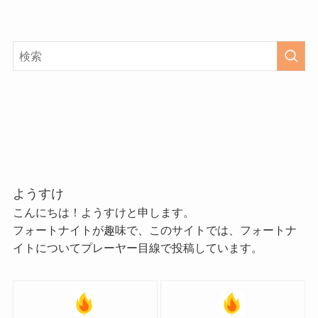
ようすけ
こんにちは！ようすけと申します。
フォートナイトが趣味で、このサイトでは、フォートナ
イトについてプレーヤー目線で投稿しています。