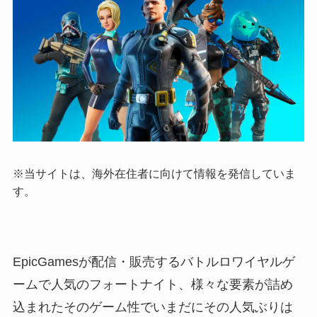
※当サイトは、海外在住者に向けて情報を発信していま
す。
EpicGamesが配信・販売するバトルロワイヤルゲ
ームで人気のフォートナイト、様々な要素が詰め
込まれたそのゲーム性でいまだにその人気ぶりは