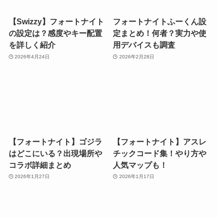
【Swizzy】フォートナイト
フォートナイトふーくん設
の設定は？感度やキー配置
定まとめ！何者？実力や使
を詳しく紹介
用デバイスも調査
2026年4月24日
2026年2月28日
【フォートナイト】ゴジラ
【フォートナイト】アスレ
はどこにいる？出現場所や
チックコード集！やり方や
コラボ詳細まとめ
人気マップも！
2026年1月27日
2026年1月17日