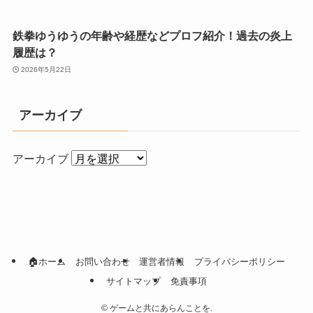
鉄拳ゆうゆうの年齢や経歴などプロフ紹介！過去の炎上
履歴は？
2026年5月22日
アーカイブ
アーカイブ
🏠ホーム
お問い合わせ
運営者情報
プライバシーポリシー
サイトマップ
免責事項
©
ゲームと共にあらんことを.