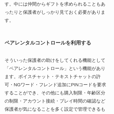
す。中には仲間からギフトを求められることもあ
ったりと保護者がしっかり見ておく必要がありま
す。
ペアレンタルコントロールを利用する
そういった保護者の助けをしてくれる機能として
「ペアレンタルコントロール」という機能があり
ます。ボイスチャット・テキストチャットの許
可・NGワード・フレンド追加にPINコードを要求
することができ、その他にも購入制限・年齢区分
の制限・アカウント接続・プレイ時間の確認など
保護者が気になることを多く設定で管理できるも