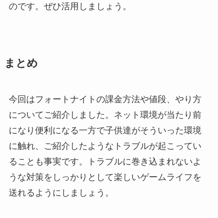
のです。ぜひ活用しましょう。
まとめ
今回はフォートナイトの課金方法や値段、やり方
についてご紹介しました。ネット環境が当たり前
になり便利になる一方で子供達がそういった環境
に触れ、ご紹介したようなトラブルが起こってい
ることも事実です。トラブルに巻き込まれないよ
うな対策をしっかりとして楽しいゲームライフを
送れるようにしましょう。