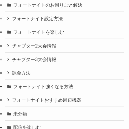
フォートナイトのお困りごと解決
フォートナイト設定方法
フォートナイトを楽しむ
チャプター2大会情報
チャプター3大会情報
課金方法
フォートナイト強くなる方法
フォートナイトおすすめ周辺機器
未分類
配信を楽しむ