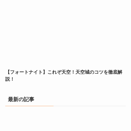
【フォートナイト】これぞ天空！天空城のコツを徹底解
説！
最新の記事