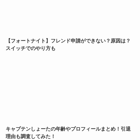
【フォートナイト】フレンド申請ができない？原因は？
スイッチでのやり方も
キャプテンしょーたの年齢やプロフィールまとめ！引退
理由も調査してみた！