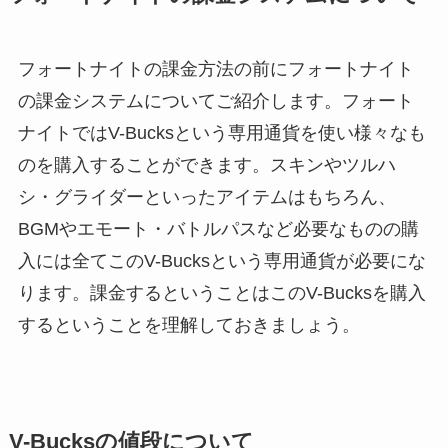
フォートナイトの課金方法の前にフォートナイト
の課金システムについてご紹介します。フォート
ナイトではV-Bucksという専用通貨を使い様々なも
のを購入することができます。スキンやツルハ
シ・グライダーといったアイテムはもちろん、
BGMやエモート・バトルパスなど必要なものの購
入には全てこのV-Bucksという専用通貨が必要にな
ります。課金するということはこのV-Bucksを購入
するということを理解しておきましょう。
V-Bucksの値段について