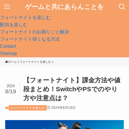
ゲームと共にあらんことを
フォートナイトを楽しむ
配信を楽しむ
フォートナイトのお困りごと解決
フォートナイト強くなる方法
Contact
Sitemap
ホーム
フォートナイトを楽しむ
【フォートナイト】課金方法や値
2024
段まとめ！SwitchやPSでのやり
8/19
方や注意点は？
2024年8月19日
フォートナイトを楽しむ