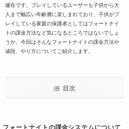
健在です。プレイしているユーザーも子供から大
人まで幅広い年齢層に楽しまれており、子供がプ
レイしている家庭の保護者としてはフォートナイ
トの課金方法など気になるところではないでしょ
うか。今回はそんなフォートナイトの課金方法や
値段、やり方についてご紹介します。
目次
フォートナイトの課金システムについて