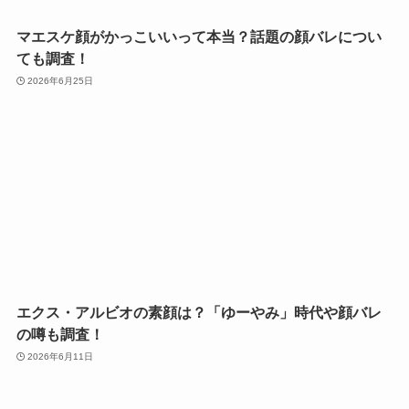
マエスケ顔がかっこいいって本当？話題の顔バレについ
ても調査！
2026年6月25日
エクス・アルビオの素顔は？「ゆーやみ」時代や顔バレ
の噂も調査！
2026年6月11日