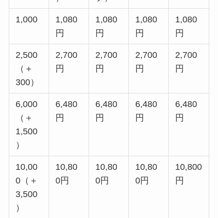
1,000
1,080
1,080
1,080
1,080
円
円
円
円
2,500
2,700
2,700
2,700
2,700
（＋
円
円
円
円
300）
6,000
6,480
6,480
6,480
6,480
（＋
円
円
円
円
1,500
）
10,00
10,80
10,80
10,80
10,800
0（＋
0円
0円
0円
円
3,500
）