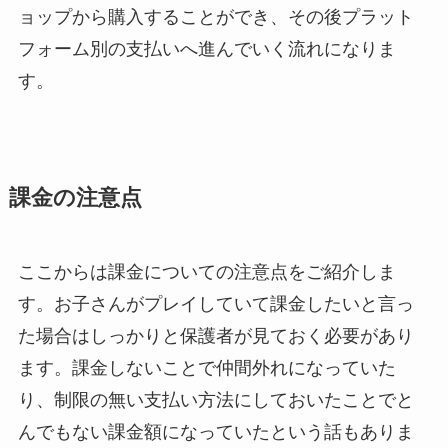
ョップから購入することができ、その後プラット
フォーム別の支払いへ進んでいく流れになりま
す。
課金の注意点
ここからは課金についての注意点をご紹介しま
す。お子さんがプレイしていて課金したいと言っ
た場合はしっかりと保護者が見ておく必要があり
ます。課金しないことで仲間外れになっていた
り、制限の無い支払い方法にしておいたことでと
んでもない課金額になっていたという話もありま