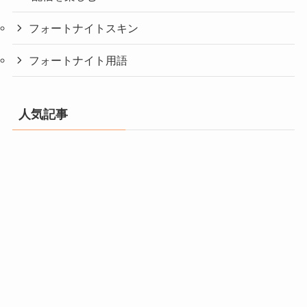
フォートナイトスキン
フォートナイト用語
人気記事