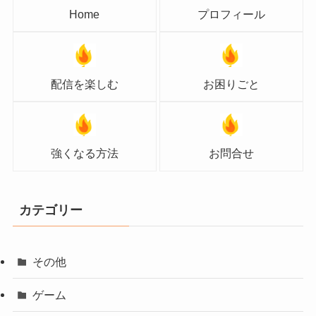
Home
プロフィール
配信を楽しむ
お困りごと
強くなる方法
お問合せ
カテゴリー
その他
ゲーム