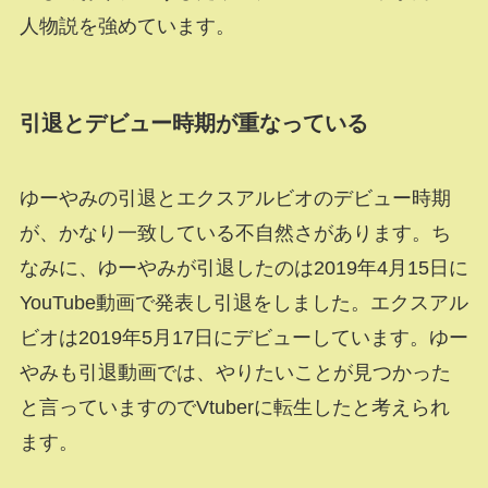
人物説を強めています。
引退とデビュー時期が重なっている
ゆーやみの引退とエクスアルビオのデビュー時期
が、かなり一致している不自然さがあります。ち
なみに、ゆーやみが引退したのは2019年4月15日に
YouTube動画で発表し引退をしました。エクスアル
ビオは2019年5月17日にデビューしています。ゆー
やみも引退動画では、やりたいことが見つかった
と言っていますのでVtuberに転生したと考えられ
ます。