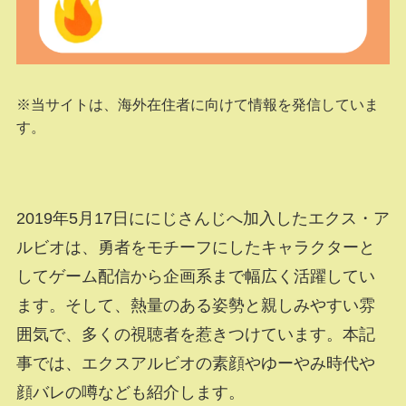
※当サイトは、海外在住者に向けて情報を発信していま
す。
2019年5月17日ににじさんじへ加入したエクス・ア
ルビオは、勇者をモチーフにしたキャラクターと
してゲーム配信から企画系まで幅広く活躍してい
ます。そして、熱量のある姿勢と親しみやすい雰
囲気で、多くの視聴者を惹きつけています。本記
事では、エクスアルビオの素顔やゆーやみ時代や
顔バレの噂なども紹介します。