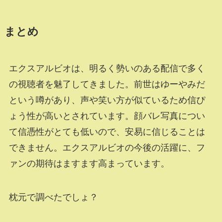
まとめ
エクスアルビオは、明るく勢いのある配信で多く
の視聴者を魅了してきました。前世はゆーやみだ
という噂があり、声や笑い方が似ているため信ぴ
ょう性が高いとされています。顔バレ写真につい
て信憑性がとても低いので、安易に信じることは
できません。エクスアルビオの今後の活躍に、フ
ァンの期待はますます高まっています。
枕元で調べたでしょ？