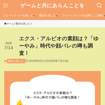
ゲームと共にあらんことを
フォートナイトを楽しむ
配信を楽しむ
フォートナイトのお困りごと解決
ホーム
配信を楽しむ
エクス・アルビオの素顔は？「ゆ
2026
ーやみ」時代や顔バレの噂も調
7/14
査！
2026年6月11日
2026年7月14日
配信を楽しむ