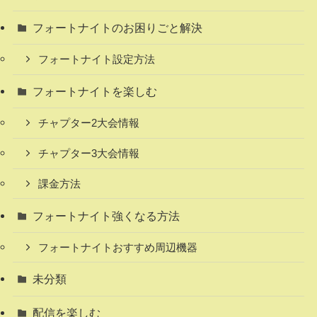
フォートナイトのお困りごと解決
フォートナイト設定方法
フォートナイトを楽しむ
チャプター2大会情報
チャプター3大会情報
課金方法
フォートナイト強くなる方法
フォートナイトおすすめ周辺機器
未分類
配信を楽しむ