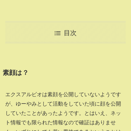
目次
素顔は？
エクスアルビオは素顔を公開していないようです
が、ゆーやみとして活動をしていた頃に顔を公開
していたことがあったようです。とはいえ、ネッ
ト情報でも限られた情報なので確証はありませ