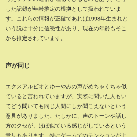
した記録が年齢推定の根拠として扱われていま
す。これらの情報が正確であれば1998年生まれと
いう説は十分に信憑性があり、現在の年齢もそこ
から推定されています。
声が同じ
エクスアルビオとゆーやみの声がめちゃくちゃ似
ていると言われていますが、実際に聞いた人もい
てどう聞いても同じ人間にしか聞こえないという
意見がありました。たしかに、声のトーンや話し
方のクセが、ほぼ似ている感じがしているという
意見もあります。特にゲームでのテンションが上