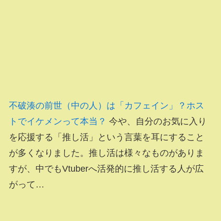
不破湊の前世（中の人）は「カフェイン」？ホス
トでイケメンって本当？
今や、自分のお気に入り
を応援する「推し活」という言葉を耳にすること
が多くなりました。推し活は様々なものがありま
すが、中でもVtuberへ活発的に推し活する人が広
がって…