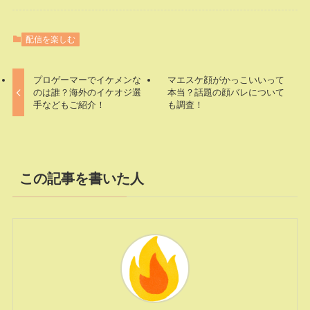
配信を楽しむ
プロゲーマーでイケメンな
マエスケ顔がかっこいいって
のは誰？海外のイケオジ選
本当？話題の顔バレについて
手などもご紹介！
も調査！
この記事を書いた人