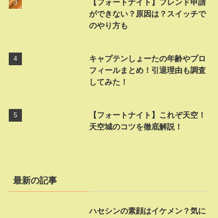
【フォートナイト】フレンド申請
ができない？原因は？スイッチで
のやり方も
キャプテンしょーたの年齢やプロ
フィールまとめ！引退理由も調査
してみた！
【フォートナイト】これぞ天空！
天空城のコツを徹底解説！
最新の記事
ハセシンの素顔はイケメン？気に