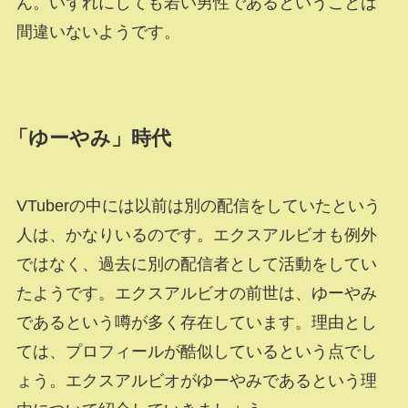
ん。いずれにしても若い男性であるということは
間違いないようです。
「ゆーやみ」時代
VTuberの中には以前は別の配信をしていたという
人は、かなりいるのです。エクスアルビオも例外
ではなく、過去に別の配信者として活動をしてい
たようです。エクスアルビオの前世は、ゆーやみ
であるという噂が多く存在しています。理由とし
ては、プロフィールが酷似しているという点でし
ょう。エクスアルビオがゆーやみであるという理