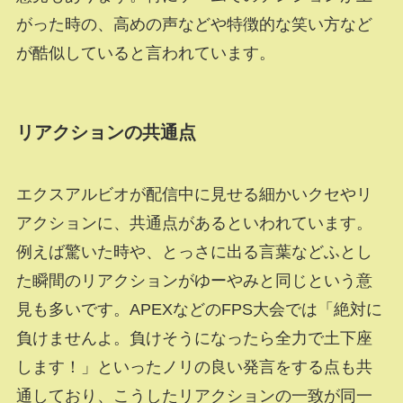
がった時の、高めの声などや特徴的な笑い方など
が酷似していると言われています。
リアクションの共通点
エクスアルビオが配信中に見せる細かいクセやリ
アクションに、共通点があるといわれています。
例えば驚いた時や、とっさに出る言葉などふとし
た瞬間のリアクションがゆーやみと同じという意
見も多いです。APEXなどのFPS大会では「絶対に
負けませんよ。負けそうになったら全力で土下座
します！」といったノリの良い発言をする点も共
通しており、こうしたリアクションの一致が同一