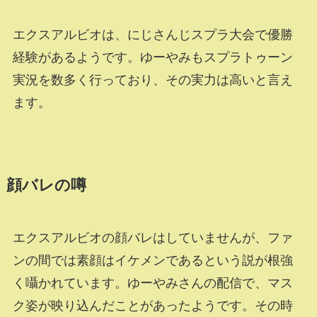
エクスアルビオは、にじさんじスプラ大会で優勝
経験があるようです。ゆーやみもスプラトゥーン
実況を数多く行っており、その実力は高いと言え
ます。
顔バレの噂
エクスアルビオの顔バレはしていませんが、ファ
ンの間では素顔はイケメンであるという説が根強
く囁かれています。ゆーやみさんの配信で、マス
ク姿が映り込んだことがあったようです。その時