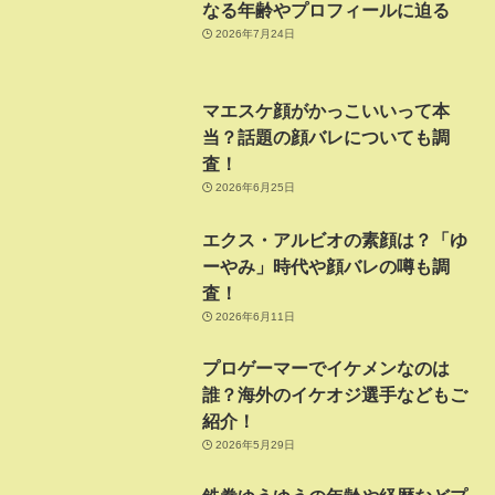
なる年齢やプロフィールに迫る
2026年7月24日
マエスケ顔がかっこいいって本
当？話題の顔バレについても調
査！
2026年6月25日
エクス・アルビオの素顔は？「ゆ
ーやみ」時代や顔バレの噂も調
査！
2026年6月11日
プロゲーマーでイケメンなのは
誰？海外のイケオジ選手などもご
紹介！
2026年5月29日