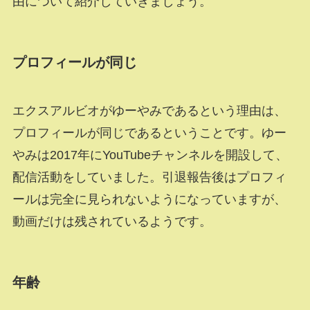
由について紹介していきましょう。
プロフィールが同じ
エクスアルビオがゆーやみであるという理由は、
プロフィールが同じであるということです。ゆー
やみは2017年にYouTubeチャンネルを開設して、
配信活動をしていました。引退報告後はプロフィ
ールは完全に見られないようになっていますが、
動画だけは残されているようです。
年齢