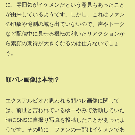
に、雰囲気がイケメンだという意見もあったこと
が由来しているようです。しかし、これはファン
の印象や憶測の域を出ていないので、声やトーク
など配信中に見せる機転の利いたリアクションか
ら素顔の期待が大きくなるのは仕方ないでしょ
う。
顔バレ画像は本物？
エクスアルビオと思われる顔バレ画像に関して
は、前世と言われているゆーやみで活動していた
時にSNSに自撮り写真を投稿したことがあったよ
うです。その時に、ファンの一部はイケメンであ