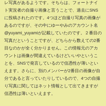
レ写真があるようです。そちらは、フォートナイ
ト実況者の自撮り画像と言うことで、過去にSNS
に投稿されたのです。4つほど自撮り写真の画像が
あるのですが、その中にゆーやみのアカウント名
@yuyami_yuyamiが記載していたのです。２番目の
写真だということですが、どちらから数えての2番
目なのかが全く分かりません。この情報元のアカ
ウントは画像が間違えているけどいいやというこ
とを、SNSで発言しているので信憑性が薄いとい
えます。さらに、別のメンバーが2番目の画像が自
分であると言っていたりしているので、4つの自撮
り写真に関してはネット情報として出てきますが
信憑性は薄いといえます。