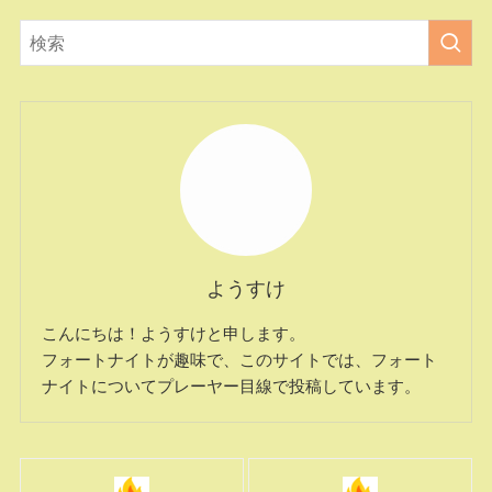
ようすけ
こんにちは！ようすけと申します。
フォートナイトが趣味で、このサイトでは、フォート
ナイトについてプレーヤー目線で投稿しています。