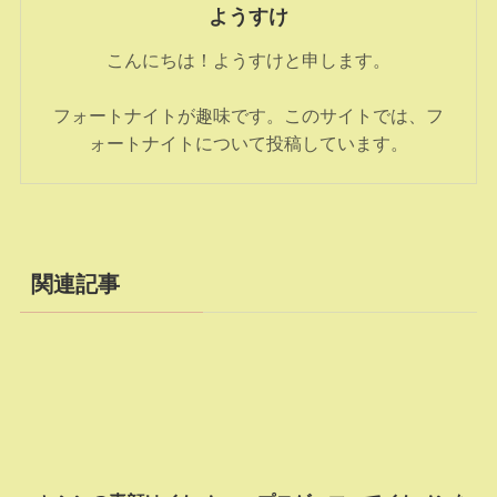
ようすけ
こんにちは！ようすけと申します。
フォートナイトが趣味です。このサイトでは、フ
ォートナイトについて投稿しています。
関連記事