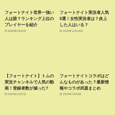
フォートナイト世界一強い
フォートナイト実況者人気
人は誰？ランキング上位の
6選！女性実況者は？炎上
プレイヤーを紹介
した人はいる？
2026年2月22日
2025年12月16日
【フォートナイト】トムの
フォートナイトコラボはど
実況チャンネルで人気の動
んなものがあった？最新情
画！登録者数が減った?
報やコラボ武器まとめ
2025年11月7日
2025年7月28日