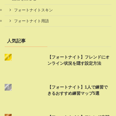
フォートナイトスキン
フォートナイト用語
人気記事
【フォートナイト】フレンドにオ
ンライン状況を隠す設定方法
【フォートナイト】1人で練習で
きるおすすめ練習マップ5選