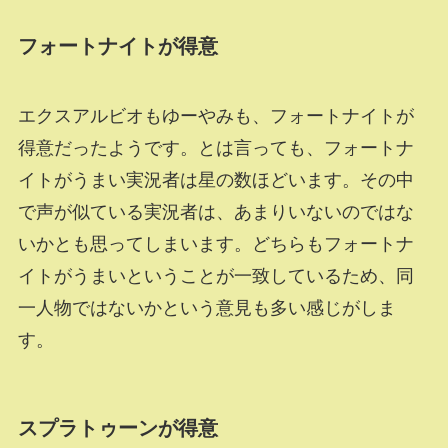
フォートナイトが得意
エクスアルビオもゆーやみも、フォートナイトが
得意だったようです。とは言っても、フォートナ
イトがうまい実況者は星の数ほどいます。その中
で声が似ている実況者は、あまりいないのではな
いかとも思ってしまいます。どちらもフォートナ
イトがうまいということが一致しているため、同
一人物ではないかという意見も多い感じがしま
す。
スプラトゥーンが得意