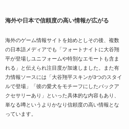
海外や日本で信頼度の高い情報が広がる
海外のゲーム情報サイトを始めとしその後、複数
の日本語メディアでも「フォートナイトに大谷翔
平が登場しユニフォームや特別なエモートも含ま
れる」と伝えられ注目度が加速しました。また有
力情報ソースには「大谷翔平スキンが3つのスタイ
ルで登場」「彼の愛犬をモチーフにしたバックア
クセサリーあり」といった具体的な内容もあり、
単なる噂というよりかなり信頼度の高い情報とな
っています。