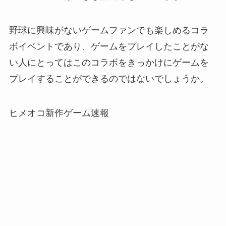
野球に興味がないゲームファンでも楽しめるコラ
ボイベントであり、ゲームをプレイしたことがな
い人にとってはこのコラボをきっかけにゲームを
プレイすることができるのではないでしょうか。
ヒメオコ新作ゲーム速報