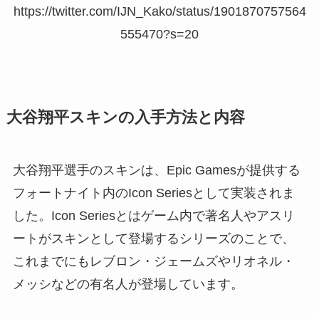
https://twitter.com/IJN_Kako/status/1901870757564
555470?s=20
大谷翔平スキンの入手方法と内容
大谷翔平選手のスキンは、Epic Gamesが提供する
フォートナイト内のIcon Seriesとして実装されま
した。Icon Seriesとはゲーム内で著名人やアスリ
ートがスキンとして登場するシリーズのことで、
これまでにもレブロン・ジェームズやリオネル・
メッシなどの有名人が登場しています。