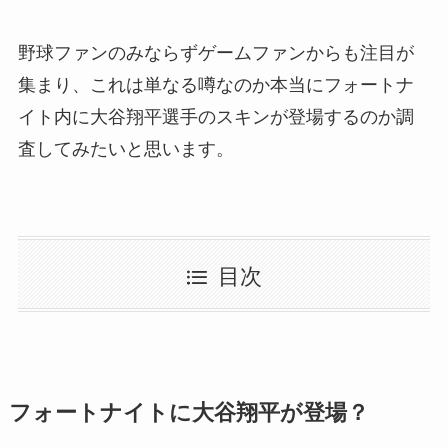
野球ファンのみならずゲームファンからも注目が
集まり、これは単なる噂なのか本当にフォートナ
イト内に大谷翔平選手のスキンが登場するのか調
査してみたいと思います。
目次
フォートナイトに大谷翔平が登場？