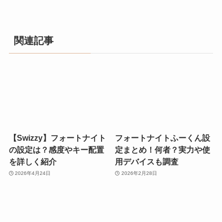
関連記事
【Swizzy】フォートナイト
フォートナイトふーくん設
の設定は？感度やキー配置
定まとめ！何者？実力や使
を詳しく紹介
用デバイスも調査
2026年4月24日
2026年2月28日