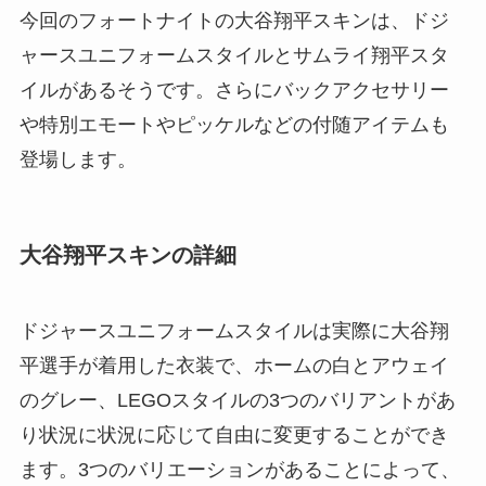
今回のフォートナイトの大谷翔平スキンは、ドジ
ャースユニフォームスタイルとサムライ翔平スタ
イルがあるそうです。さらにバックアクセサリー
や特別エモートやピッケルなどの付随アイテムも
登場します。
大谷翔平スキンの詳細
ドジャースユニフォームスタイルは実際に大谷翔
平選手が着用した衣装で、ホームの白とアウェイ
のグレー、LEGOスタイルの3つのバリアントがあ
り状況に状況に応じて自由に変更することができ
ます。3つのバリエーションがあることによって、