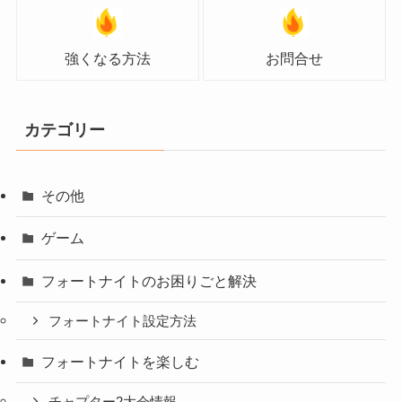
強くなる方法
お問合せ
カテゴリー
その他
ゲーム
フォートナイトのお困りごと解決
フォートナイト設定方法
フォートナイトを楽しむ
チャプター2大会情報