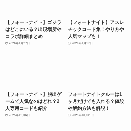
【フォートナイト】ゴジラ
【フォートナイト】アスレ
はどこにいる？出現場所や
チックコード集！やり方や
コラボ詳細まとめ
人気マップも！
2026年1月27日
2026年1月17日
【フォートナイト】脱出ゲ
フォートナイトクルーは1
ームで人気なのはどれ？2
ヶ月だけでも入れる？値段
人専用コードも紹介
や解約方法も解説！
2025年12月6日
2025年10月28日