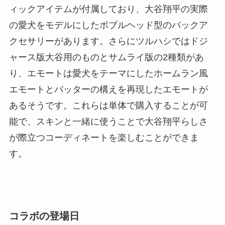
ィックアイテムが付属しており、大谷翔平の実際
の愛犬をモデルにしたボブルヘッド型のバックア
クセサリーがあります。さらにツルハシではドジ
ャース版大谷用のものとサムライ版の2種類があ
り、エモートは愛犬をテーマにしたホームラン風
エモートとバッターの構えを再現したエモートが
あるそうです。これらは単体で購入することが可
能で、スキンと一緒に使うことで大谷翔平らしさ
が際立つコーディネートを楽しむことができま
す。
コラボの登場日