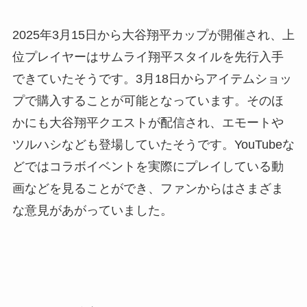
2025年3月15日から大谷翔平カップが開催され、上
位プレイヤーはサムライ翔平スタイルを先行入手
できていたそうです。3月18日からアイテムショッ
プで購入することが可能となっています。そのほ
かにも大谷翔平クエストが配信され、エモートや
ツルハシなども登場していたそうです。YouTubeな
どではコラボイベントを実際にプレイしている動
画などを見ることができ、ファンからはさまざま
な意見があがっていました。