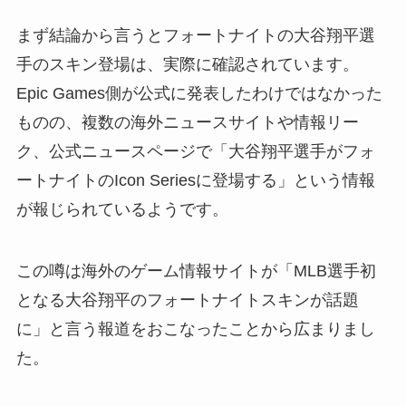
まず結論から言うとフォートナイトの大谷翔平選
手のスキン登場は、実際に確認されています。
Epic Games側が公式に発表したわけではなかった
ものの、複数の海外ニュースサイトや情報リー
ク、公式ニュースページで「大谷翔平選手がフォ
ートナイトのIcon Seriesに登場する」という情報
が報じられているようです。
この噂は海外のゲーム情報サイトが「MLB選手初
となる大谷翔平のフォートナイトスキンが話題
に」と言う報道をおこなったことから広まりまし
た。