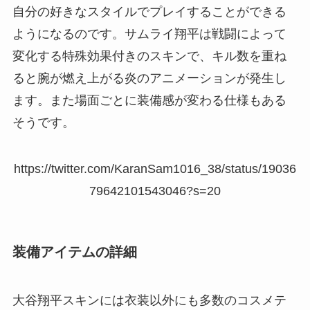
自分の好きなスタイルでプレイすることができる
ようになるのです。サムライ翔平は戦闘によって
変化する特殊効果付きのスキンで、キル数を重ね
ると腕が燃え上がる炎のアニメーションが発生し
ます。また場面ごとに装備感が変わる仕様もある
そうです。
https://twitter.com/KaranSam1016_38/status/19036
79642101543046?s=20
装備アイテムの詳細
大谷翔平スキンには衣装以外にも多数のコスメテ