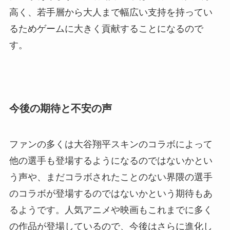
高く、若手層から大人まで幅広い支持を持ってい
るためゲームに大きく貢献することになるので
す。
今後の期待と不安の声
ファンの多くは大谷翔平スキンのコラボによって
他の選手も登場するようになるのではないかとい
う声や、まだコラボされたことのない界隈の選手
のコラボが登場するのではないかという期待もあ
るようです。人気アニメや映画もこれまでに多く
の作品が登場しているので、今後はさらに進化し