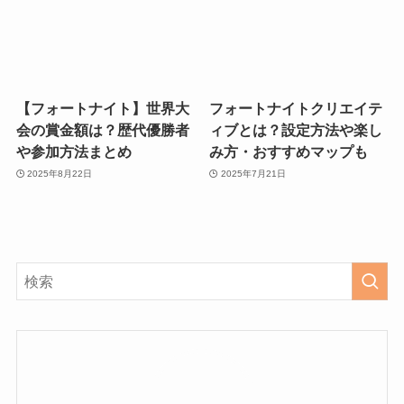
【フォートナイト】世界大
フォートナイトクリエイテ
会の賞金額は？歴代優勝者
ィブとは？設定方法や楽し
や参加方法まとめ
み方・おすすめマップも
2025年8月22日
2025年7月21日