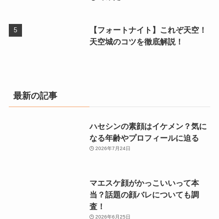
【フォートナイト】これぞ天空！
天空城のコツを徹底解説！
最新の記事
ハセシンの素顔はイケメン？気に
なる年齢やプロフィールに迫る
2026年7月24日
マエスケ顔がかっこいいって本
当？話題の顔バレについても調
査！
2026年6月25日