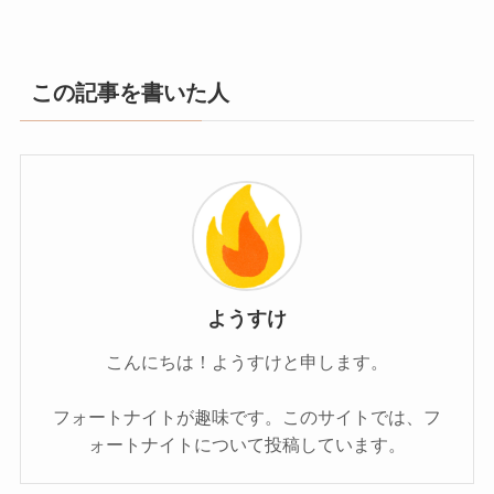
この記事を書いた人
ようすけ
こんにちは！ようすけと申します。
フォートナイトが趣味です。このサイトでは、フ
ォートナイトについて投稿しています。