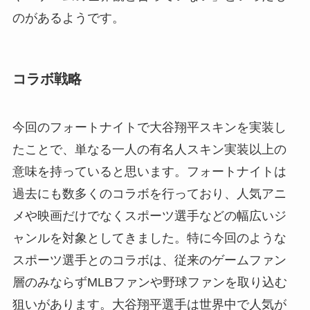
のがあるようです。
コラボ戦略
今回のフォートナイトで大谷翔平スキンを実装し
たことで、単なる一人の有名人スキン実装以上の
意味を持っていると思います。フォートナイトは
過去にも数多くのコラボを行っており、人気アニ
メや映画だけでなくスポーツ選手などの幅広いジ
ャンルを対象としてきました。特に今回のような
スポーツ選手とのコラボは、従来のゲームファン
層のみならずMLBファンや野球ファンを取り込む
狙いがあります。大谷翔平選手は世界中で人気が