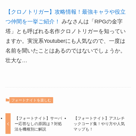
【クロノトリガー】攻略情報！最強キャラや役立
つ仲間を一挙ご紹介！
みなさんは「RPGの金字
塔」とも呼ばれる名作クロノトリガーを知ってい
ますか。実況系Youtuberにも人気なので、一度は
名前を聞いたことはあるのではないでしょうか。
壮大な…
フォートナイトを楽しむ
【フォートナイト】サーバ
【フォートナイト】アスレチ
ー応答なしの原因は？対処
ックコード集！やり方や人気
法を機種別に解説
マップも！