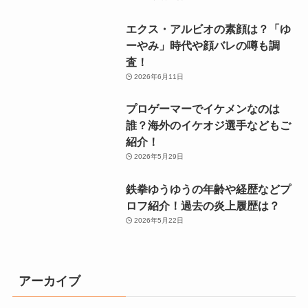
エクス・アルビオの素顔は？「ゆ
ーやみ」時代や顔バレの噂も調
査！
2026年6月11日
プロゲーマーでイケメンなのは
誰？海外のイケオジ選手などもご
紹介！
2026年5月29日
鉄拳ゆうゆうの年齢や経歴などプ
ロフ紹介！過去の炎上履歴は？
2026年5月22日
アーカイブ