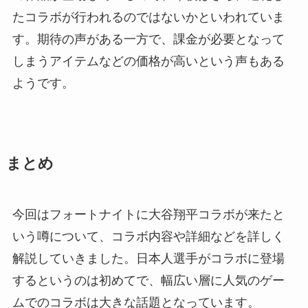
たコラボが行われるのではないかといわれていま
す。期待の声がある一方で、課金が必要となって
しまうアイテムなどの価格が高いという声もある
ようです。
まとめ
今回はフォートナイトに大谷翔平コラボが来たと
いう噂について、コラボ内容や詳細などを詳しく
解説していきました。日本人選手がコラボに登場
するというのは初めてで、幅広い層に人気のゲー
ムでのコラボは大きな話題となっています。