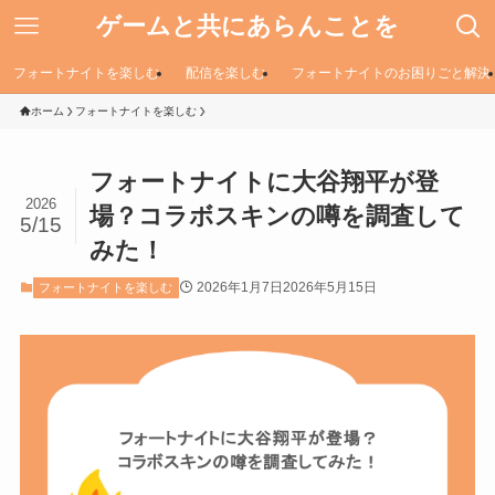
ゲームと共にあらんことを
フォートナイトを楽しむ
配信を楽しむ
フォートナイトのお困りごと解決
ホーム
フォートナイトを楽しむ
フォートナイトに大谷翔平が登
2026
場？コラボスキンの噂を調査して
5/15
みた！
2026年1月7日
2026年5月15日
フォートナイトを楽しむ