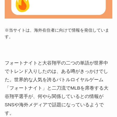
※当サイトは、海外在住者に向けて情報を発信していま
す。
フォートナイトと大谷翔平の二つの単語が世界中
でトレンド入りしたのは、ある噂がきっかけでし
た。世界的な人気を誇るバトルロイヤルゲーム
「フォートナイト」と二刀流でMLBを席巻する大
谷翔平選手が、何やら関係しているとの情報が
SNSや海外メディアで話題になっているようで
す。