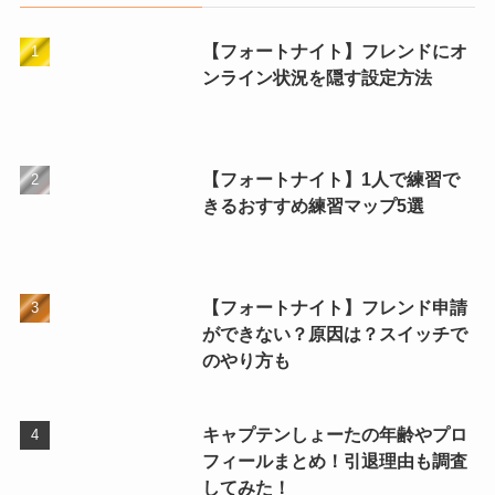
【フォートナイト】フレンドにオ
ンライン状況を隠す設定方法
【フォートナイト】1人で練習で
きるおすすめ練習マップ5選
【フォートナイト】フレンド申請
ができない？原因は？スイッチで
のやり方も
キャプテンしょーたの年齢やプロ
フィールまとめ！引退理由も調査
してみた！