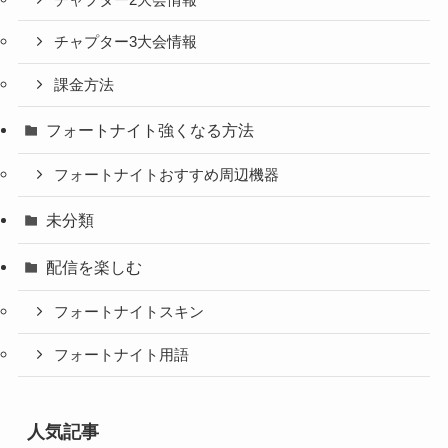
チャプター3大会情報
課金方法
フォートナイト強くなる方法
フォートナイトおすすめ周辺機器
未分類
配信を楽しむ
フォートナイトスキン
フォートナイト用語
人気記事