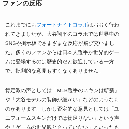
ファンの反応
これまでにも
フォートナイトコラボ
はおおく行わ
れてきましたが、大谷翔平のコラボでは世界中の
SNSや掲示板でさまざまな反応が飛び交いまし
た。多くのファンからは日本人選手が世界的ゲー
ムに登場するのは歴史的だと歓迎している一方
で、批判的な意見もすくなくありません。
肯定派の声としては「MLB選手のスキンは斬新」
や「大谷モデルの装飾が細かい」などのようなも
のがあります。しかし否定的な意見としては「ユ
ニフォームスキンだけでは物足りない」という声
や「ゲームの世界観と合っていない」といったも