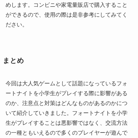
めします。コンビニや家電量販店で購入すること
ができるので、使用の際は是非参考にしてみてく
ださい。
まとめ
今回は大人気ゲームとして話題になっているフォ
ートナイトを小学生がプレイする際に影響がある
のか、注意点と対策はどんなものがあるのかにつ
いて紹介していきました。フォートナイトを小学
生がプレイすることは悪影響ではなく、交流方法
の一種ともいえるので多くのプレイヤーが遊んで