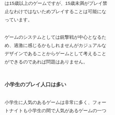
は15歳以上のゲームですが、15歳未満がプレイ禁
止なわけではないためプレイすることは可能にな
っています。
ゲームのシステムとしては銃撃戦が中心となるた
め、過激に感じるかもしれませんがカジュアルな
デザインであることからゲームとして考えること
ができるのであれば問題はありません。
小学生のプレイ人口は多い
小学生に人気のあるゲームは非常に多く、フォー
トナイトも小学生の間で人気があるゲームの一つ