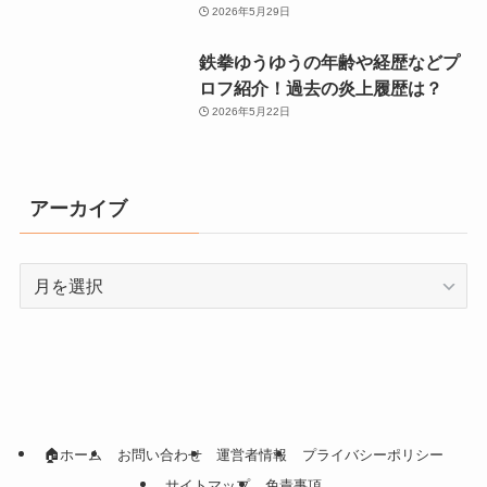
2026年5月29日
鉄拳ゆうゆうの年齢や経歴などプ
ロフ紹介！過去の炎上履歴は？
2026年5月22日
アーカイブ
ア
ー
カ
イ
ブ
🏠ホーム
お問い合わせ
運営者情報
プライバシーポリシー
サイトマップ
免責事項