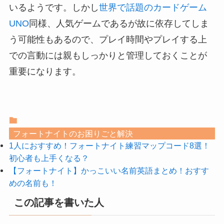
いるようです。しかし
世界で話題のカードゲーム
UNO
同様、人気ゲームであるが故に依存してしま
う可能性もあるので、プレイ時間やプレイする上
での言動には親もしっかりと管理しておくことが
重要になります。
フォートナイトのお困りごと解決
1人におすすめ！フォートナイト練習マップコード8選！
初心者も上手くなる？
【フォートナイト】かっこいい名前英語まとめ！おすす
めの名前も！
この記事を書いた人