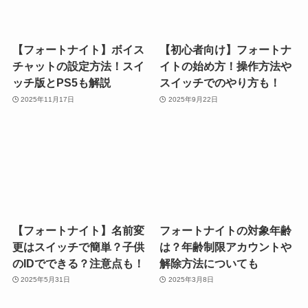
【フォートナイト】ボイス
【初心者向け】フォートナ
チャットの設定方法！スイ
イトの始め方！操作方法や
ッチ版とPS5も解説
スイッチでのやり方も！
2025年11月17日
2025年9月22日
【フォートナイト】名前変
フォートナイトの対象年齢
更はスイッチで簡単？子供
は？年齢制限アカウントや
のIDでできる？注意点も！
解除方法についても
2025年5月31日
2025年3月8日