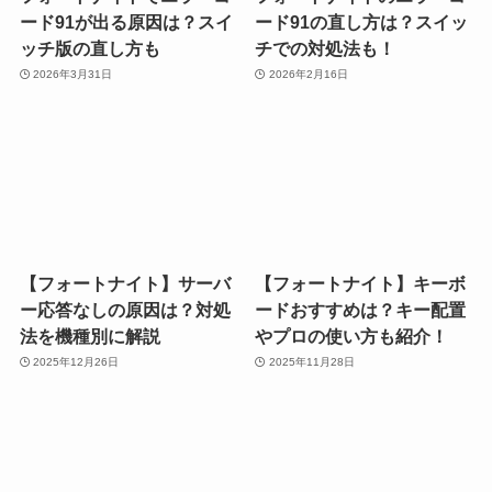
ード91が出る原因は？スイ
ード91の直し方は？スイッ
ッチ版の直し方も
チでの対処法も！
2026年3月31日
2026年2月16日
【フォートナイト】サーバ
【フォートナイト】キーボ
ー応答なしの原因は？対処
ードおすすめは？キー配置
法を機種別に解説
やプロの使い方も紹介！
2025年12月26日
2025年11月28日