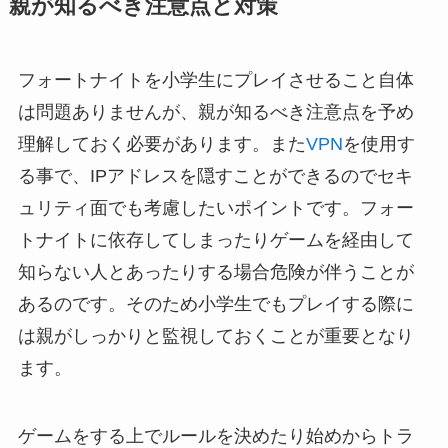
親が知るべき注意点と対策
フォートナイトを小学生にプレイさせること自体
は問題ありませんが、親が知るべき注意点を予め
理解しておく必要があります。また
VPN
を使用す
る事で、IPアドレスを隠すことができるのでセキ
ュリティ面でも考慮したいポイントです。フォー
トナイトに依存してしまったりゲームを経由して
知らない人とあったりする場合危険が伴うことが
あるのです。そのため小学生でもプレイする際に
は親がしっかりと監視しておくことが重要となり
ます。
ゲームをする上でルールを決めたり始めからトラ