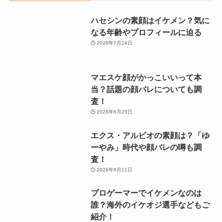
ハセシンの素顔はイケメン？気に
なる年齢やプロフィールに迫る
2026年7月24日
マエスケ顔がかっこいいって本
当？話題の顔バレについても調
査！
2026年6月25日
エクス・アルビオの素顔は？「ゆ
ーやみ」時代や顔バレの噂も調
査！
2026年6月11日
プロゲーマーでイケメンなのは
誰？海外のイケオジ選手などもご
紹介！