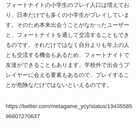
フォートナイトの小学生のプレイ人口は増えてお
り、日本だけでも多くの小学生がプレイしていま
す。そのため本来出会うことがなかったユーザー
と、フォートナイトを通して交流することもでき
るのです。それだけではなく自分よりも年上の人
とも交流する機会もあるため、フォートナイトで
友達ができることもあります。学校外で出会うプ
レイヤーに会える要素もあるので、プレイするこ
とが危険なだけではないといえるのです。
https://twitter.com/metagame_ycy/status/19435585
96807270637