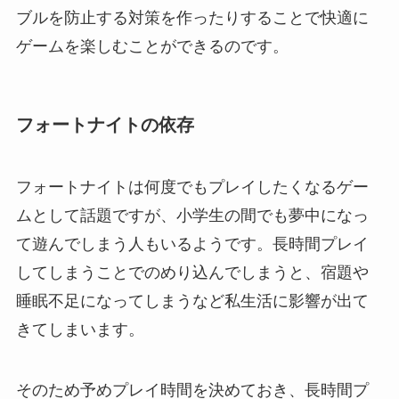
ブルを防止する対策を作ったりすることで快適に
ゲームを楽しむことができるのです。
フォートナイトの依存
フォートナイトは何度でもプレイしたくなるゲー
ムとして話題ですが、小学生の間でも夢中になっ
て遊んでしまう人もいるようです。長時間プレイ
してしまうことでのめり込んでしまうと、宿題や
睡眠不足になってしまうなど私生活に影響が出て
きてしまいます。
そのため予めプレイ時間を決めておき、長時間プ