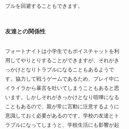
ブルを回避することもできます。
友達との関係性
フォートナイトは小学生でもボイスチャットを利
用してやりとりすることができますが、それがき
っかけとなりトラブルになることもあるようで
す。協力して戦うゲームであるため、プレイ中に
イライラから暴言を吐いてしまうこともあると思
います。しかしそれがきっかけとなり喧嘩になる
こともあるので、親が常に言動に注意するように
意識しておく必要があるのです。学校の友達とト
ラブルになってしまうと、学校生活にも影響が起