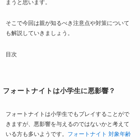
まうと思います。
そこで今回は親が知るべき注意点や対策について
も解説していきましょう。
目次
フォートナイトは小学生に悪影響？
フォートナイトは小学生でもプレイすることがで
きますが、悪影響を与えるのではないかと考えて
いる方も多いようです。
フォートナイト 対象年齢