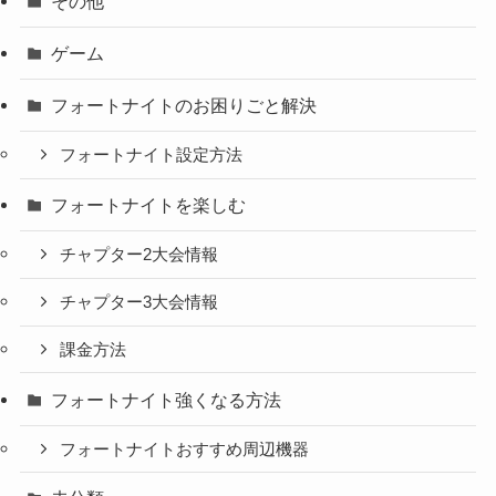
その他
ゲーム
フォートナイトのお困りごと解決
フォートナイト設定方法
フォートナイトを楽しむ
チャプター2大会情報
チャプター3大会情報
課金方法
フォートナイト強くなる方法
フォートナイトおすすめ周辺機器