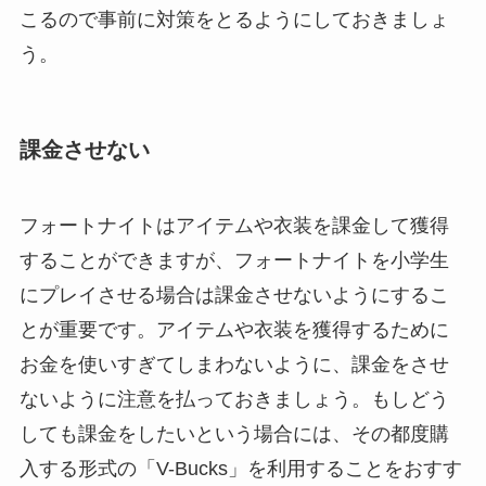
こるので事前に対策をとるようにしておきましょ
う。
課金させない
フォートナイトはアイテムや衣装を課金して獲得
することができますが、フォートナイトを小学生
にプレイさせる場合は課金させないようにするこ
とが重要です。アイテムや衣装を獲得するために
お金を使いすぎてしまわないように、課金をさせ
ないように注意を払っておきましょう。もしどう
しても課金をしたいという場合には、その都度購
入する形式の「V-Bucks」を利用することをおすす