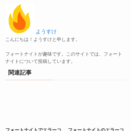
ようすけ
こんにちは！ようすけと申します。
フォートナイトが趣味です。このサイトでは、フォート
ナイトについて投稿しています。
関連記事
フォートナイトでエラーコ
フォートナイトのエラーコ