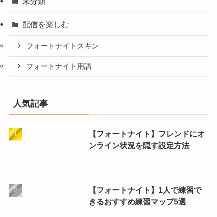
未分類
配信を楽しむ
フォートナイトスキン
フォートナイト用語
人気記事
【フォートナイト】フレンドにオ
ンライン状況を隠す設定方法
【フォートナイト】1人で練習で
きるおすすめ練習マップ5選