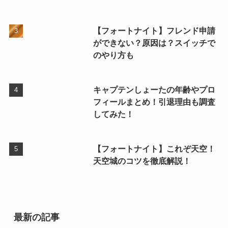
【フォートナイト】フレンド申請
ができない？原因は？スイッチで
のやり方も
キャプテンしょーたの年齢やプロ
フィールまとめ！引退理由も調査
してみた！
【フォートナイト】これぞ天空！
天空城のコツを徹底解説！
最新の記事