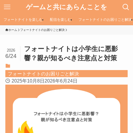
ゲームと共にあらんことを
フォートナイトを楽しむ
配信を楽しむ
フォートナイトのお困りごと解決
ホーム
フォートナイトのお困りごと解決
フォートナイトは小学生に悪影
2026
6/24
響？親が知るべき注意点と対策
フォートナイトのお困りごと解決
2025年10月8日
2026年6月24日