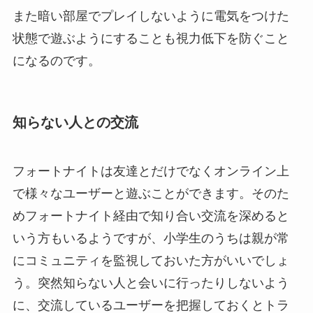
また暗い部屋でプレイしないように電気をつけた
状態で遊ぶようにすることも視力低下を防ぐこと
になるのです。
知らない人との交流
フォートナイトは友達とだけでなくオンライン上
で様々なユーザーと遊ぶことができます。そのた
めフォートナイト経由で知り合い交流を深めると
いう方もいるようですが、小学生のうちは親が常
にコミュニティを監視しておいた方がいいでしょ
う。突然知らない人と会いに行ったりしないよう
に、交流しているユーザーを把握しておくとトラ