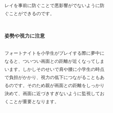
レイを事前に防ぐことで悪影響がでないように防
ぐことができるのです。
姿勢や視力に注意
フォートナイトを小学生がプレイする際に夢中に
なると、ついつい画面との距離が近くなってしま
います。しかしそのせいで肩や腰に小学生の時点
で負担がかかり、視力の低下につながることもあ
るのです。そのため親が画面との距離をしっかり
決めて、画面に近づきすぎないように監視してお
くことが重要となります。