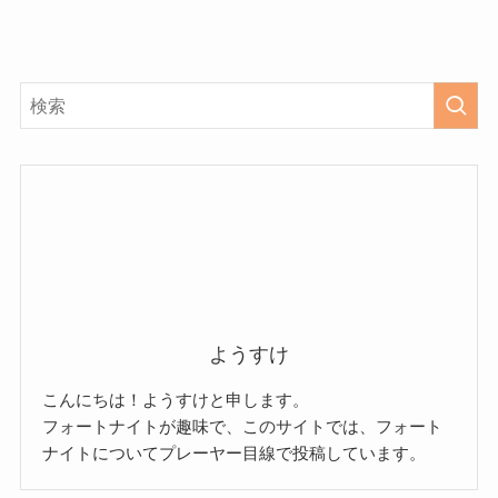
ようすけ
こんにちは！ようすけと申します。
フォートナイトが趣味で、このサイトでは、フォート
ナイトについてプレーヤー目線で投稿しています。