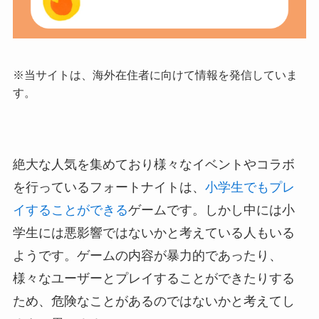
※当サイトは、海外在住者に向けて情報を発信していま
す。
絶大な人気を集めており様々なイベントやコラボ
を行っているフォートナイトは、
小学生でもプレ
イすることができる
ゲームです。しかし中には小
学生には悪影響ではないかと考えている人もいる
ようです。ゲームの内容が暴力的であったり、
様々なユーザーとプレイすることができたりする
ため、危険なことがあるのではないかと考えてし