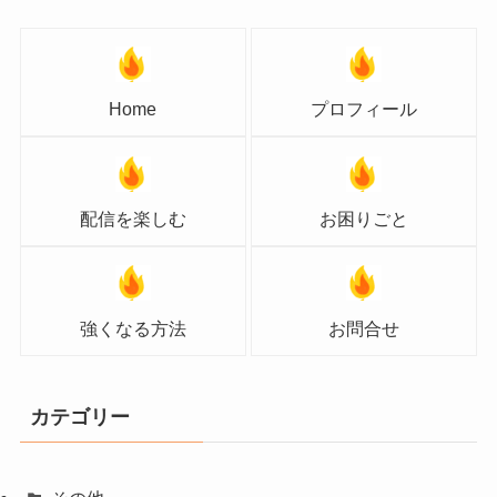
Home
プロフィール
配信を楽しむ
お困りごと
強くなる方法
お問合せ
カテゴリー