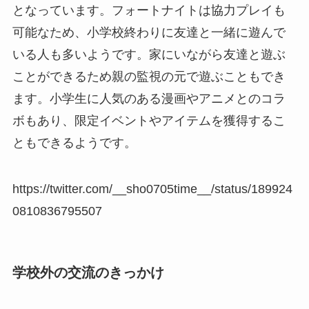
となっています。フォートナイトは協力プレイも
可能なため、小学校終わりに友達と一緒に遊んで
いる人も多いようです。家にいながら友達と遊ぶ
ことができるため親の監視の元で遊ぶこともでき
ます。小学生に人気のある漫画やアニメとのコラ
ボもあり、限定イベントやアイテムを獲得するこ
ともできるようです。
https://twitter.com/__sho0705time__/status/189924
0810836795507
学校外の交流のきっかけ