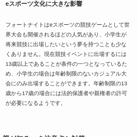
eスポーツ文化に大きな影響
フォートナイトはeスポーツの競技ゲームとして世
界大会も開催されるほどの人気があり、小学生が
将来競技に出場したいという夢を持つことも少な
くありません。現在競技イベントに出場するには
13歳以上であることが条件の一つとなっているた
め、小学生の場合は年齢制限のないカジュアル大
会にのみ出場することができます。年齢制限の13
歳から17歳の場合には法的保護者や親権者の許可
が必要になるようです。